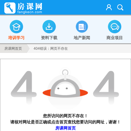
培训学习
资料下载
地产新闻
商业项目
房课网首页
404错误：网页不存在
您所访问的网页不存在！
请核对网址是否正确或点击首页查找您要访问的网址，谢谢！
房课网首页