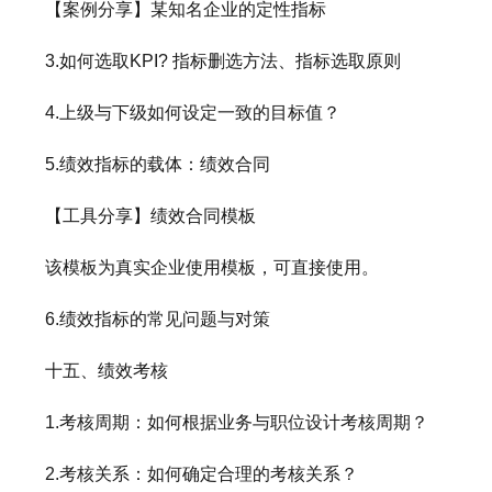
【案例分享】某知名企业的定性指标
3.如何选取KPI? 指标删选方法、指标选取原则
4.上级与下级如何设定一致的目标值？
5.绩效指标的载体：绩效合同
【工具分享】绩效合同模板
该模板为真实企业使用模板，可直接使用。
6.绩效指标的常见问题与对策
十五、绩效考核
1.考核周期：如何根据业务与职位设计考核周期？
2.考核关系：如何确定合理的考核关系？