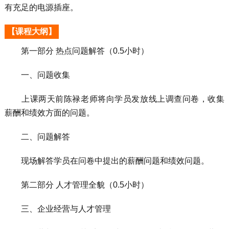
有充足的电源插座。
【课程大纲】
第一部分 热点问题解答（0.5小时）
一、问题收集
上课两天前陈禄老师将向学员发放线上调查问卷，收集
薪酬和绩效方面的问题。
二、问题解答
现场解答学员在问卷中提出的薪酬问题和绩效问题。
第二部分 人才管理全貌（0.5小时）
三、企业经营与人才管理