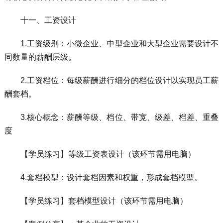
十一、工资设计
1.工资级别：小微企业、中型企业和大型企业需要设计不
同数量的薪酬层级。
2.工资档位：每级薪酬进行细分的档位设计以实现员工薪
酬套档。
3.核心概念：薪酬等级、档位、带宽、级差、档差、重叠
度
【学员练习】等级工资表设计（该环节需用电脑）
4.套档模型：设计套档因素和权重，形成套档模型。
【学员练习】套档模型设计（该环节需用电脑）