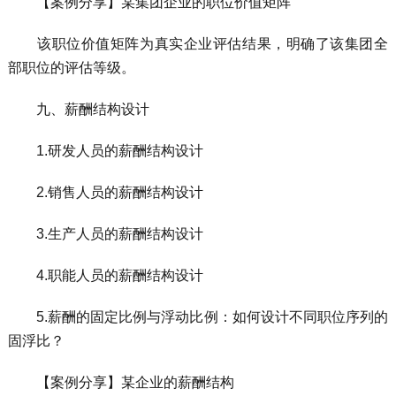
【案例分享】某集团企业的职位价值矩阵
该职位价值矩阵为真实企业评估结果，明确了该集团全
部职位的评估等级。
九、薪酬结构设计
1.研发人员的薪酬结构设计
2.销售人员的薪酬结构设计
3.生产人员的薪酬结构设计
4.职能人员的薪酬结构设计
5.薪酬的固定比例与浮动比例：如何设计不同职位序列的
固浮比？
【案例分享】某企业的薪酬结构