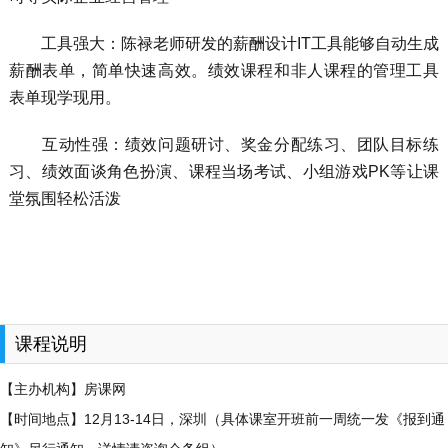
工具强大：陈禄老师研发的薪酬设计IT工具能够自动生成
薪酬表单，简单快速高效。绩效课程和非人课程的管理工具
表单现学现用。
互动性强：绩效问题研讨、奖金分配练习、团队目标练
习、绩效面谈角色扮演、课程当场考试、小组游戏PK等让课
堂氛围轻松活泼
课程说明
【主办机构】房课网
【时间地点】12月13-14日，深圳（具体课室开班前一周统一发《报到通