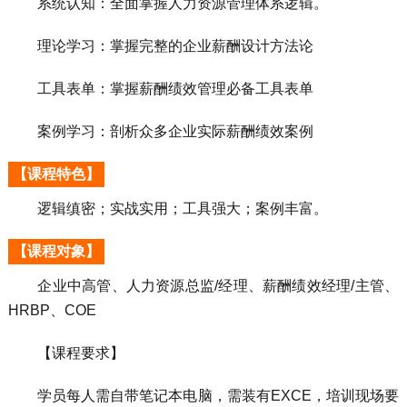
系统认知：全面掌握人力资源管理体系逻辑。
理论学习：掌握完整的企业薪酬设计方法论
工具表单：掌握薪酬绩效管理必备工具表单
案例学习：剖析众多企业实际薪酬绩效案例
【课程特色】
逻辑缜密；实战实用；工具强大；案例丰富。
【课程对象】
企业中高管、人力资源总监/经理、薪酬绩效经理/主管、
HRBP、COE
【课程要求】
学员每人需自带笔记本电脑，需装有EXCE，培训现场要