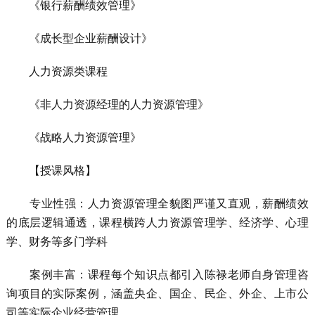
《银行薪酬绩效管理》
《成长型企业薪酬设计》
人力资源类课程
《非人力资源经理的人力资源管理》
《战略人力资源管理》
【授课风格】
专业性强：人力资源管理全貌图严谨又直观，薪酬绩效
的底层逻辑通透，课程横跨人力资源管理学、经济学、心理
学、财务等多门学科
案例丰富：课程每个知识点都引入陈禄老师自身管理咨
询项目的实际案例，涵盖央企、国企、民企、外企、上市公
司等实际企业经营管理