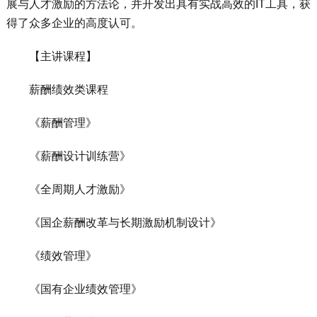
展与人才激励的方法论，并开发出具有实战高效的IT工具，获
得了众多企业的高度认可。
【主讲课程】
薪酬绩效类课程
《薪酬管理》
《薪酬设计训练营》
《全周期人才激励》
《国企薪酬改革与长期激励机制设计》
《绩效管理》
《国有企业绩效管理》