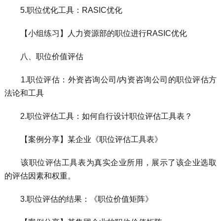
5.职位优化工具：RASIC优化
【小组练习】人力资源部的职位进行RASIC优化
八、职位价值评估
1.职位评估：外资咨询公司/内资咨询公司的职位评估方
法论和工具
2.职位评估工具：如何自行设计职位评估工具表？
【案例分享】某企业《职位评估工具表》
该职位评估工具表为真实企业所用，展示了该企业选取
的评估因素和权重。
3.职位评估的结果：《职位价值矩阵》