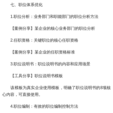
七、职位体系优化
1.职位分析：业务部门和职能部门的职位分析方法
【案例分享】某企业的核心业务部门的职位分析
2.任职资格：关键职位的核心任职资格
【案例分享】某企业的任职资格标准
3.职位说明书：职位说明书的内容和应用场景
【工具分享】职位说明书模板
该模板为真实企业使用模板，明确了职位说明书的8项核
心内容，可直接使用。
4.职位编制：有效的职位编制控制方法