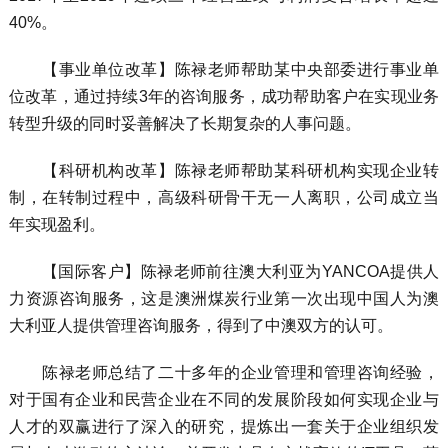
40%。
【事业单位改革】陈禄老师帮助某中央部委进行事业单
位改革，通过持续3年的咨询服务，成功帮助客户在实现业务
转型升级的同时妥善解决了长期复杂的人事问题。
【科研机构改革】陈禄老师帮助某科研机构实现企业转
制，在转制过程中，高级科研骨干无一人离职，公司成立当
年实现盈利。
【国际客户】陈禄老师前往澳大利亚为YANCOA提供人
力资源咨询服务，这是澳洲煤炭行业第一次出现中国人为澳
大利亚人提供管理咨询服务，得到了中澳双方的认可。
陈禄老师总结了二十多年的企业管理和管理咨询经验，
对于国有企业和民营企业在不同的发展阶段如何实现企业与
人才的双赢进行了深入的研究，提炼出一套关于企业组织发