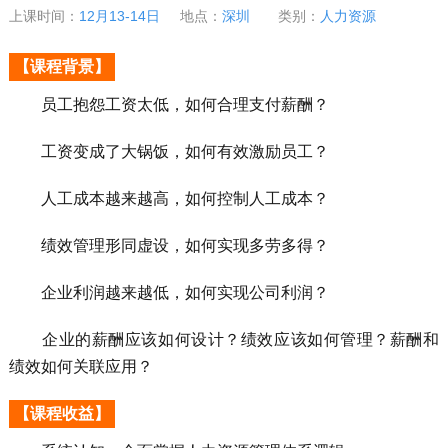
上课时间：
12月13-14日
地点：
深圳
类别：
人力资源
【课程背景】
员工抱怨工资太低，如何合理支付薪酬？
工资变成了大锅饭，如何有效激励员工？
人工成本越来越高，如何控制人工成本？
绩效管理形同虚设，如何实现多劳多得？
企业利润越来越低，如何实现公司利润？
企业的薪酬应该如何设计？绩效应该如何管理？薪酬和
绩效如何关联应用？
【课程收益】