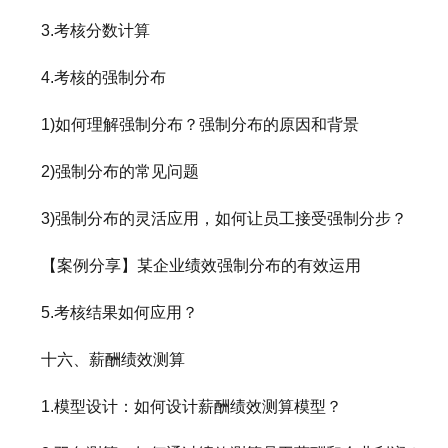
3.考核分数计算
4.考核的强制分布
1)如何理解强制分布？强制分布的原因和背景
2)强制分布的常见问题
3)强制分布的灵活应用，如何让员工接受强制分步？
【案例分享】某企业绩效强制分布的有效运用
5.考核结果如何应用？
十六、薪酬绩效测算
1.模型设计：如何设计薪酬绩效测算模型？