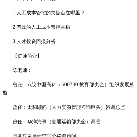
1.人工成本管控的关键点在哪里？
2.有效的人工成本管控举措
3.人才投资回报分析
【讲师简介】
陈老师：
曾任：A股中国高科（600730 教育部央企）组织发展总
监
曾任：太和顾问（人力资源管理咨询巨头）咨询总监
曾任：华洋海事（交通运输部央企）高管
国务院发展研究中心咨询顾问