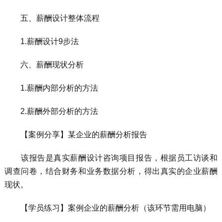
五、薪酬设计整体流程
1.薪酬设计9步法
六、薪酬现状分析
1.薪酬内部分析的方法
2.薪酬外部分析的方法
【案例分享】某企业的薪酬分析报告
该报告是真实薪酬设计咨询项目报告，根据员工访谈和
调查问卷，结合财务和业务数据分析，得出真实的企业薪酬
现状。
【学员练习】案例企业的薪酬分析（该环节需用电脑）