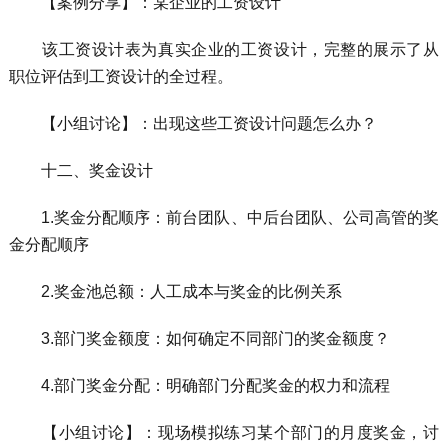
【案例分享】：某企业的工资设计
该工资设计表为真实企业的工资设计，完整的展示了从
职位评估到工资设计的全过程。
【小组讨论】：出现这些工资设计问题怎么办？
十二、奖金设计
1.奖金分配顺序：前台团队、中后台团队、公司高管的奖
金分配顺序
2.奖金池总额：人工成本与奖金的比例关系
3.部门奖金额度：如何确定不同部门的奖金额度？
4.部门奖金分配：明确部门分配奖金的权力和流程
【小组讨论】：现场模拟练习某个部门的月度奖金，讨