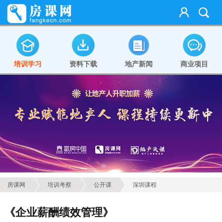
培训学习
资料下载
地产新闻
商业项目
房课网
培训考察
公开课
深圳课程
《企业薪酬绩效管理》