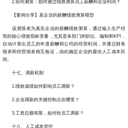
2.双向测算：如何通过绩效测算员工薪酬和企业利润？
【案例分享】某企业的薪酬绩效测算模型
该测算表为真实企业的薪酬绩效测算，通过输入生产经
营的核心绩效指标变量，尤其是各部门的职位、编制和KPI，
自动计算出员工的年度薪酬和公司的经营利润，并通过财务
报表和经营报表相互验证，由此确定企业的最佳人工成本区
间。
十七、调薪机制
1.绩效成绩如何影响员工调薪？
2.企业调薪的关键控制点在哪里？
3.工资总额有限，如何给员工调薪？
十八、人工成本管控