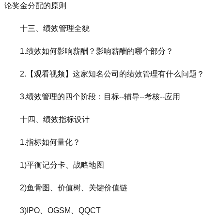
论奖金分配的原则
十三、绩效管理全貌
1.绩效如何影响薪酬？影响薪酬的哪个部分？
2.【观看视频】这家知名公司的绩效管理有什么问题？
3.绩效管理的四个阶段：目标--辅导--考核--应用
十四、绩效指标设计
1.指标如何量化？
1)平衡记分卡、战略地图
2)鱼骨图、价值树、关键价值链
3)IPO、OGSM、QQCT