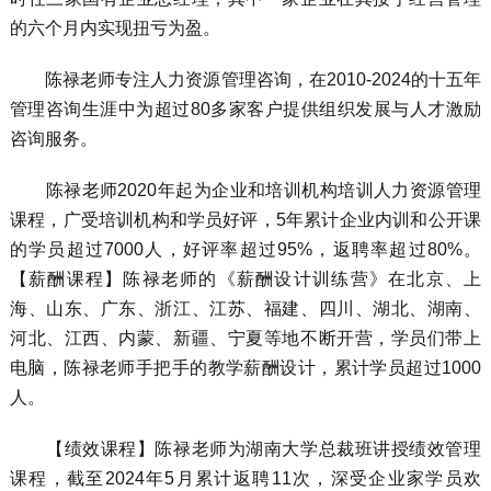
的六个月内实现扭亏为盈。
陈禄老师专注人力资源管理咨询，在2010-2024的十五年
管理咨询生涯中为超过80多家客户提供组织发展与人才激励
咨询服务。
陈禄老师2020年起为企业和培训机构培训人力资源管理
课程，广受培训机构和学员好评，5年累计企业内训和公开课
的学员超过7000人，好评率超过95%，返聘率超过80%。
【薪酬课程】陈禄老师的《薪酬设计训练营》在北京、上
海、山东、广东、浙江、江苏、福建、四川、湖北、湖南、
河北、江西、内蒙、新疆、宁夏等地不断开营，学员们带上
电脑，陈禄老师手把手的教学薪酬设计，累计学员超过1000
人。
【绩效课程】陈禄老师为湖南大学总裁班讲授绩效管理
课程，截至2024年5月累计返聘11次，深受企业家学员欢