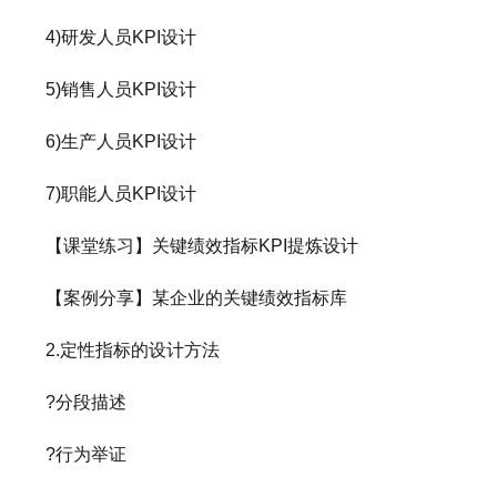
4)研发人员KPI设计
5)销售人员KPI设计
6)生产人员KPI设计
7)职能人员KPI设计
【课堂练习】关键绩效指标KPI提炼设计
【案例分享】某企业的关键绩效指标库
2.定性指标的设计方法
?分段描述
?行为举证