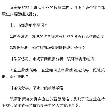
该薪酬结构为真实企业的薪酬结构，明确了该企业全部
职位的薪酬组成部分。
十、市场薪酬水平调查
1.调查渠道：常见的调查渠道有哪些？各有什么优缺点？
2.数据分析：如何对市场数据进行统计分析？
【学员练习】市场薪酬数据分析（该环节需用电脑）
3.企业薪酬策略：企业如何选择薪酬领先策略、跟随策
略、保守策略？
【案例分享】某企业的薪酬策略
该薪酬策略为真实企业的薪酬策略，反映了该企业在持
有核心资源并保持核心竞争力的人才管理意图。