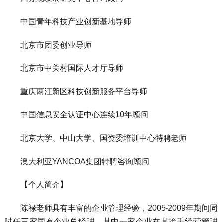
中国青年科技产业创新基地导师
北京市团委创业导师
北京市中关村国际人才厅导师
重庆两江新区科技创新服务平台导师
中国信息安全认证中心连续10年顾问
北京大学、中山大学、国资委培训中心特聘老师
澳大利亚YANCOA集团特聘咨询顾问
【个人简介】
陈禄老师具有丰富的企业管理经验，2005-2009年期间同
时任三家国有企业总经理，其中一家企业在其接手经营管理