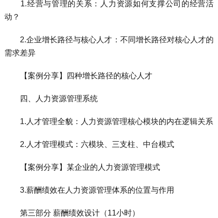
1.经营与管理的关系：人力资源如何支撑公司的经营活
动？
2.企业增长路径与核心人才：不同增长路径对核心人才的
需求差异
【案例分享】四种增长路径的核心人才
四、人力资源管理系统
1.人才管理全貌：人力资源管理核心模块的内在逻辑关系
2.人才管理模式：六模块、三支柱、中台模式
【案例分享】某企业的人力资源管理模式
3.薪酬绩效在人力资源管理体系的位置与作用
第三部分 薪酬绩效设计（11小时）