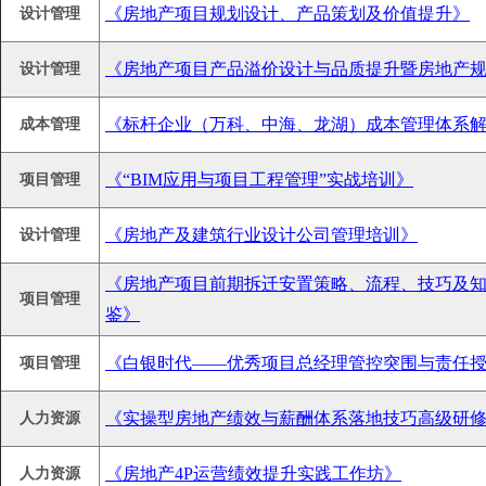
《房地产项目规划设计、产品策划及价值提升》
设计管理
《房地产项目产品溢价设计与品质提升暨房地产
设计管理
《标杆企业（万科、中海、龙湖）成本管理体系
成本管理
《“BIM应用与项目工程管理”实战培训》
项目管理
《房地产及建筑行业设计公司管理培训》
设计管理
《房地产项目前期拆迁安置策略、流程、技巧及
项目管理
鉴》
《白银时代——优秀项目总经理管控突围与责任
项目管理
《实操型房地产绩效与薪酬体系落地技巧高级研
人力资源
《房地产4P运营绩效提升实践工作坊》
人力资源