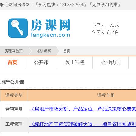
欢迎访问房课网！「学习热线：400-850-2006」「
定制学习需求
」
房课网首页
培训考察
首页
首页
公开课
线上课程
企业内训
地产公开课
课程类别
课程主题
《房地产市场分析、产品定位、产品决策核心要
营销策划
《标杆地产工程管理破解之道——项目管理实战
工程管理