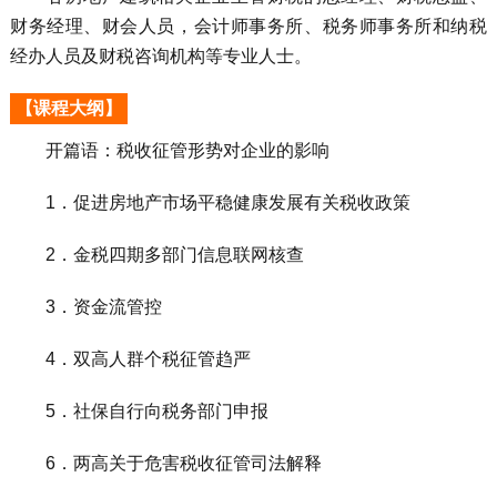
财务经理、财会人员，会计师事务所、税务师事务所和纳税
经办人员及财税咨询机构等专业人士。
【课程大纲】
开篇语：税收征管形势对企业的影响
1．促进房地产市场平稳健康发展有关税收政策
2．金税四期多部门信息联网核查
3．资金流管控
4．双高人群个税征管趋严
5．社保自行向税务部门申报
6．两高关于危害税收征管司法解释