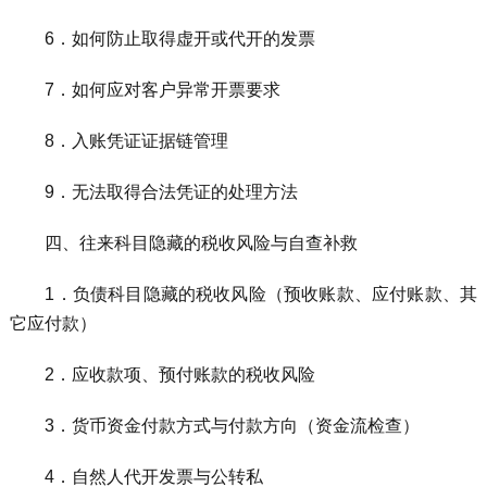
6．如何防止取得虚开或代开的发票
7．如何应对客户异常开票要求
8．入账凭证证据链管理
9．无法取得合法凭证的处理方法
四、往来科目隐藏的税收风险与自查补救
1．负债科目隐藏的税收风险（预收账款、应付账款、其
它应付款）
2．应收款项、预付账款的税收风险
3．货币资金付款方式与付款方向（资金流检查）
4．自然人代开发票与公转私