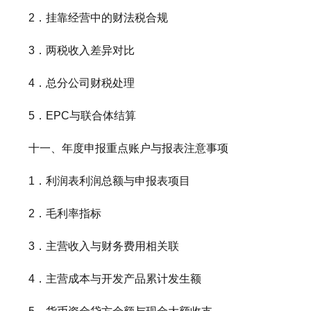
2．挂靠经营中的财法税合规
3．两税收入差异对比
4．总分公司财税处理
5．EPC与联合体结算
十一、年度申报重点账户与报表注意事项
1．利润表利润总额与申报表项目
2．毛利率指标
3．主营收入与财务费用相关联
4．主营成本与开发产品累计发生额