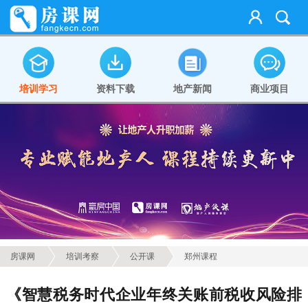
培训学习
资料下载
地产新闻
商业项目
房课网
培训考察
公开课
郑州课程
《智慧税务时代企业年终关账前税收风险排