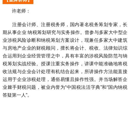
许老师：
注册会计师、注册税务师，国内著名税务筹划专家，长
期从事企业 纳税筹划研究与实务操作。曾参与多家大中型企
业涉税风险诊断和纳税筹划方案设计，现兼任多家大中建筑
与房地产企业的财税顾问，擅长将会计、税收、法律知识综
合运用到企业经营管理之中，具有丰富的涉税风险防范与纳
税筹划实战经验。授课注重实务操作，讲课中能准确地将税
收法规与企业会计处理有机结合起来，所讲操作方法能直接
运用于企业涉税处理，通俗易懂且操作性强。并当场解答企
业棘手财税问题，被业内誉为“中国税法活字典”和“国内纳税
答疑第一人”。