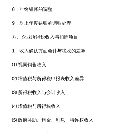
8．年终错账的调整
9．对上年度错账的调账处理
八、企业所得税收入与扣除项目
1．收入确认方面会计与税收的差异
⑴ 视同销售收入
⑵ 增值税与所得税申报表收入差异
⑶ 所得税收入与会计收入
⑷ 增值税与所得税收入
⑸ 政府补助、租金、利息、特许权收入