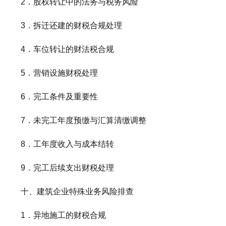
2．股权转让中的法务与税务风险
3．拆迁还建的财税合规处理
4．车位转让的财法税合规
5．营销设施财税处理
6．完工条件及重要性
7．未完工年度预缴与汇算清缴调整
8．工年度收入与成本结转
9．完工后续支出财税处理
十、建筑企业特殊业务风险排查
1．异地施工的财税合规