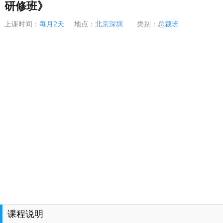
研修班》
上课时间：
每月2天
地点：
北京深圳
类别：
总裁班
课程说明