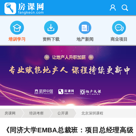
培训学习
资料下载
地产新闻
商业项目
房课网
培训考察
公开课
北京深圳课程
《同济大学EMBA总裁班：项目总经理高级