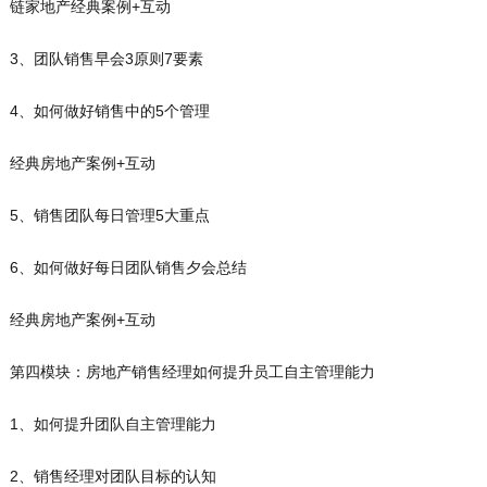
链家地产经典案例+互动
3、团队销售早会3原则7要素
4、如何做好销售中的5个管理
经典房地产案例+互动
5、销售团队每日管理5大重点
6、如何做好每日团队销售夕会总结
经典房地产案例+互动
第四模块：房地产销售经理如何提升员工自主管理能力
1、如何提升团队自主管理能力
2、销售经理对团队目标的认知