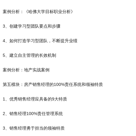
案例分析：《哈佛大学目标职业分析》
3、创建学习型团队要点和步骤
4、如何打造学习型团队，不断提升业绩
5、建立自主管理的长效机制
案例分析：地产实战案例
第五模块：房产销售经理的100%责任系统和领袖特质
1、优秀销售经理应具备的9大特质
2、销售经理100%责任管理系统
3、销售经理勇于担当的领袖特质