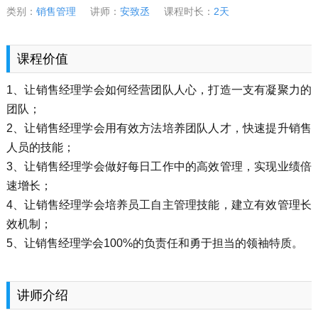
类别：
销售管理
讲师：
安致丞
课程时长：
2天
课程价值
1、让销售经理学会如何经营团队人心，打造一支有凝聚力的
团队；
2、让销售经理学会用有效方法培养团队人才，快速提升销售
人员的技能；
3、让销售经理学会做好每日工作中的高效管理，实现业绩倍
速增长；
4、让销售经理学会培养员工自主管理技能，建立有效管理长
效机制；
5、让销售经理学会100%的负责任和勇于担当的领袖特质。
讲师介绍