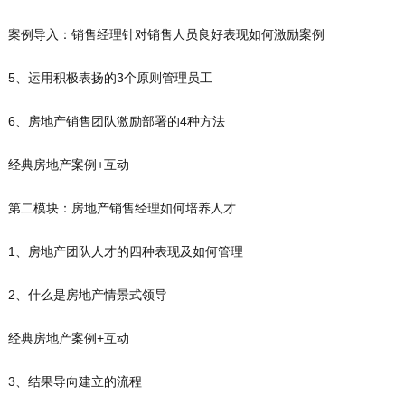
案例导入：销售经理针对销售人员良好表现如何激励案例
5、运用积极表扬的3个原则管理员工
6、房地产销售团队激励部署的4种方法
经典房地产案例+互动
第二模块：房地产销售经理如何培养人才
1、房地产团队人才的四种表现及如何管理
2、什么是房地产情景式领导
经典房地产案例+互动
3、结果导向建立的流程