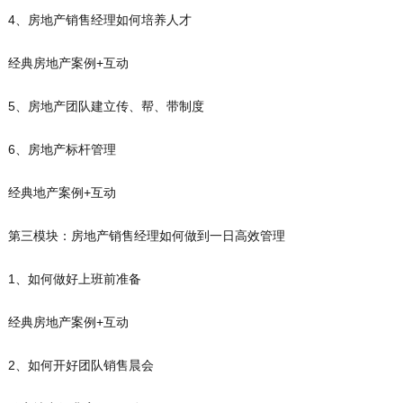
4、房地产销售经理如何培养人才
经典房地产案例+互动
5、房地产团队建立传、帮、带制度
6、房地产标杆管理
经典地产案例+互动
第三模块：房地产销售经理如何做到一日高效管理
1、如何做好上班前准备
经典房地产案例+互动
2、如何开好团队销售晨会