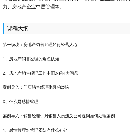
力、房地产企业中层管理等。
课程大纲
第一模块：房地产销售经理如何经营人心
1、房地产销售经理的角色认知
2、房地产销售经理工作中面对的4大问题
案例导入：门店销售经理张强的烦恼
3、什么是感情管理
案例导入：销售经理针对销售人员违反公司规则如何处理案例
4、感情管理对管理团队有什么好处