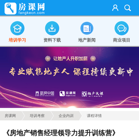
培训学习
资料下载
地产新闻
商业项目
房课网
培训考察
企业内训
课程详情
《房地产销售经理领导力提升训练营》