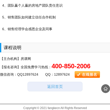
4、团队赢个人赢的房地产团队责任意识
5、销售团队如何建立信任合作机制
6、销售经理学会感恩企业及同事
课程说明
【主办机构】房课网
400-850-2006
【报名咨询】全国免费学习热线：
微信咨询：QQ12897624 QQ：12897624
返回首页
Copyright © 2021 fangkecn All Rights Reserved