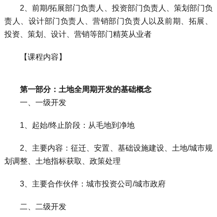
2、前期/拓展部门负责人、投资部门负责人、策划部门负
责人、设计部门负责人、营销部门负责人以及前期、拓展、
投资、策划、设计、营销等部门精英从业者
【课程内容】
第一部分：土地全周期开发的基础概念
一、一级开发
1、起始/终止阶段：从毛地到净地
2、主要内容：征迁、安置、基础设施建设、土地/城市规
划调整、土地指标获取、政策处理
3、主要合作伙伴：城市投资公司/城市政府
二、二级开发