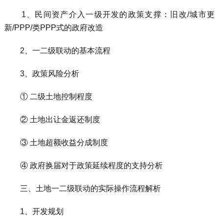
1、民间资产介入一级开发的政策支撑：旧改/城市更
新/PPP/类PPP式的政府改造
2、一二级联动的基本流程
3、政策风险分析
① 二级土地控制程度
② 土地出让金返还制度
③ 土地超额收益分成制度
④ 政府换届对于政策延续程度的支持分析
三、土地一二级联动的实际操作流程解析
1、开发规划