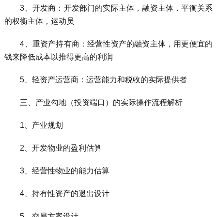
3、开发商：开发部门的实际主体，融资主体，平衡关系
的权衡主体，运动员
4、重资产持有商：经营性资产的融资主体，用更便宜的
钱来降低成本以推得更高的利润
5、轻资产运营商：运营能力和税收的实际提供者
三、产业勾地（投资端口）的实际操作流程解析
1、产业规划
2、开发物业的盈利估算
3、经营性物业的能力估算
4、持有性资产的退出设计
5、交易方案设计