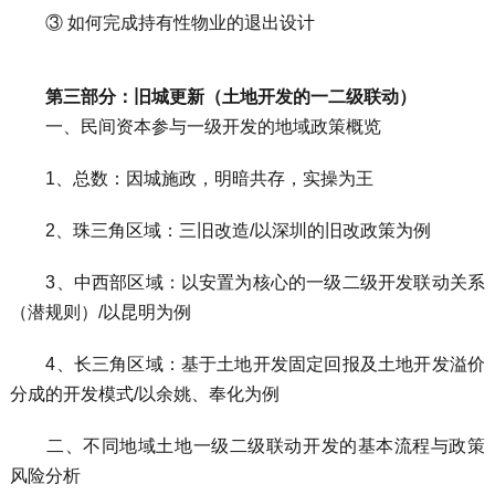
③ 如何完成持有性物业的退出设计
第三部分：旧城更新（土地开发的一二级联动）
一、民间资本参与一级开发的地域政策概览
1、总数：因城施政，明暗共存，实操为王
2、珠三角区域：三旧改造/以深圳的旧改政策为例
3、中西部区域：以安置为核心的一级二级开发联动关系
（潜规则）/以昆明为例
4、长三角区域：基于土地开发固定回报及土地开发溢价
分成的开发模式/以余姚、奉化为例
二、不同地域土地一级二级联动开发的基本流程与政策
风险分析