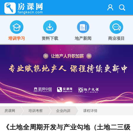
培训学习
资料下载
地产新闻
商业项目
房课网
培训考察
企业内训
课程详情
《土地全周期开发与产业勾地（土地二三级