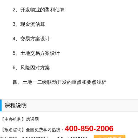
2、开发物业的盈利估算
3、现金流估算
4、交易方案设计
5、土地交易方案设计
6、风险因对方案
四、土地一二级联动开发的重点和要点浅析
课程说明
【主办机构】房课网
400-850-2006
【报名咨询】全国免费学习热线：