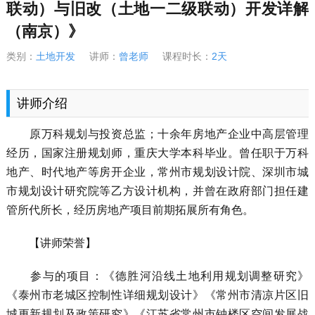
联动）与旧改（土地一二级联动）开发详解
（南京）》
类别：
土地开发
讲师：
曾老师
课程时长：
2天
讲师介绍
原万科规划与投资总监；十余年房地产企业中高层管理
经历，国家注册规划师，重庆大学本科毕业。曾任职于万科
地产、时代地产等房开企业，常州市规划设计院、深圳市城
市规划设计研究院等乙方设计机构，并曾在政府部门担任建
管所代所长，经历房地产项目前期拓展所有角色。
【讲师荣誉】
参与的项目：《德胜河沿线土地利用规划调整研究》
《泰州市老城区控制性详细规划设计》《常州市清凉片区旧
城更新规划及政策研究》《江苏省常州市钟楼区空间发展战