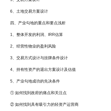
6、土地交易方案设计
四、产业勾地的重点和要点浅析
1、整体开发的利润、IRR估算
2、经营性物业的盈利风险
3、交易方式设计与挂牌条件设计
4、持有性资产的退出方案设计及估值
5、产业勾地成功的先决条件
① 如何找到政府的痛点和关注点
② 如何找到具有吸引力的轻资产运营商