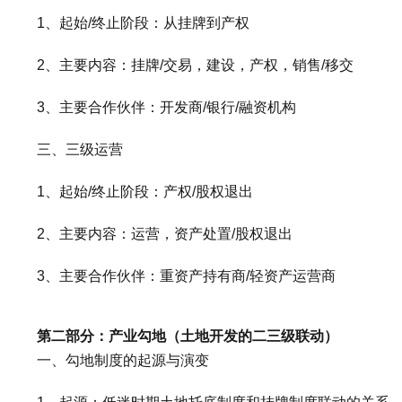
1、起始/终止阶段：从挂牌到产权
2、主要内容：挂牌/交易，建设，产权，销售/移交
3、主要合作伙伴：开发商/银行/融资机构
三、三级运营
1、起始/终止阶段：产权/股权退出
2、主要内容：运营，资产处置/股权退出
3、主要合作伙伴：重资产持有商/轻资产运营商
第二部分：产业勾地（土地开发的二三级联动）
一、勾地制度的起源与演变