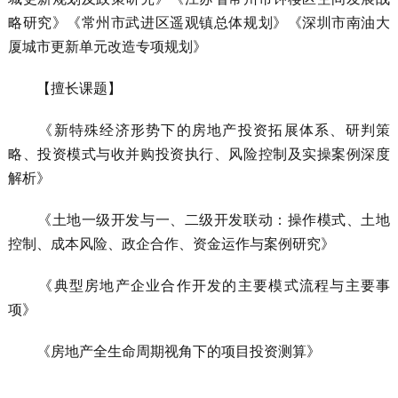
略研究》《常州市武进区遥观镇总体规划》《深圳市南油大
厦城市更新单元改造专项规划》
【擅长课题】
《新特殊经济形势下的房地产投资拓展体系、研判策
略、投资模式与收并购投资执行、风险控制及实操案例深度
解析》
《土地一级开发与一、二级开发联动：操作模式、土地
控制、成本风险、政企合作、资金运作与案例研究》
《典型房地产企业合作开发的主要模式流程与主要事
项》
《房地产全生命周期视角下的项目投资测算》