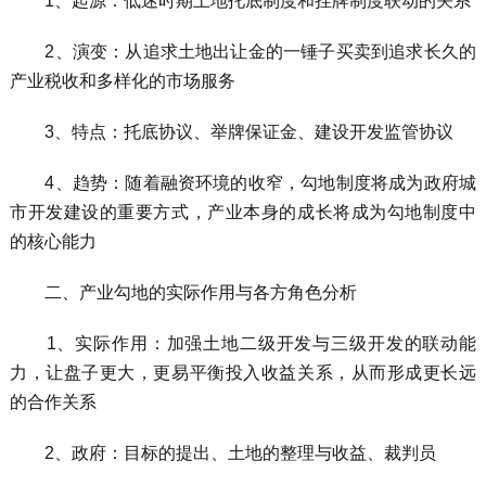
1、起源：低迷时期土地托底制度和挂牌制度联动的关系
2、演变：从追求土地出让金的一锤子买卖到追求长久的
产业税收和多样化的市场服务
3、特点：托底协议、举牌保证金、建设开发监管协议
4、趋势：随着融资环境的收窄，勾地制度将成为政府城
市开发建设的重要方式，产业本身的成长将成为勾地制度中
的核心能力
二、产业勾地的实际作用与各方角色分析
1、实际作用：加强土地二级开发与三级开发的联动能
力，让盘子更大，更易平衡投入收益关系，从而形成更长远
的合作关系
2、政府：目标的提出、土地的整理与收益、裁判员