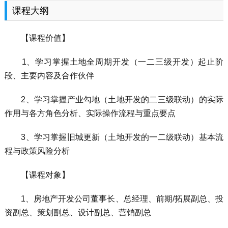
课程大纲
【课程价值】
1、学习掌握土地全周期开发（一二三级开发）起止阶
段、主要内容及合作伙伴
2、学习掌握产业勾地（土地开发的二三级联动）的实际
作用与各方角色分析、实际操作流程与重点要点
3、学习掌握旧城更新（土地开发的一二级联动）基本流
程与政策风险分析
【课程对象】
1、房地产开发公司董事长、总经理、前期/拓展副总、投
资副总、策划副总、设计副总、营销副总