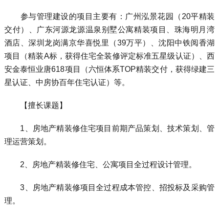
参与管理建设的项目主要有：广州泓景花园（20平精装
交付）、广东河源龙源温泉别墅公寓精装项目、珠海明月湾
酒店、深圳龙岗满京华喜悦里（39万平）、沈阳中铁阅香湖
项目（精装A标，获得住宅全装修评定标准五星级认证）、西
安金泰恒业唐618项目（六恒体系TOP精装交付，获得绿建三
星认证、中房协百年住宅认证）等。
【擅长课题】
1、房地产精装修住宅项目前期产品策划、技术策划、管
理运营策划。
2、房地产精装修住宅、公寓项目全过程设计管理。
3、房地产精装修项目全过程成本管控、招投标及采购管
理。