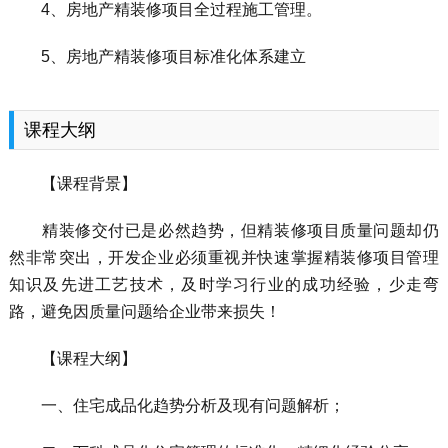
4、房地产精装修项目全过程施工管理。
5、房地产精装修项目标准化体系建立
课程大纲
【课程背景】
精装修交付已是必然趋势，但精装修项目质量问题却仍
然非常突出，开发企业必须重视并快速掌握精装修项目管理
知识及先进工艺技术，及时学习行业的成功经验，少走弯
路，避免因质量问题给企业带来损失！
【课程大纲】
一、住宅成品化趋势分析及现有问题解析；