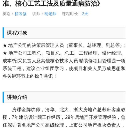
准、核心工艺工法及质量通病防治》
类别：
精装修
讲师：
胡老师
课程时长：
2天
课程对象
★ 地产公司的决策层管理人员（董事长、总经理、副总等）;
★ 地产公司工程总、项目总、总工、工程经理、设计经理、
成本/招采负责人及其他核心技术人员 精装修项目管理是一项
系统工程，建议企业组团学习，使项目相关人员形成思想和
各关键环节上的操作共识！
讲师介绍
房课金牌讲师，清华、北大、浙大房地产总裁班客座教
授，7年建筑设计院工作经历，29年房地产开发管理经验，曾
任深圳著名地产公司高级经理，上市公司地产板块负责人，