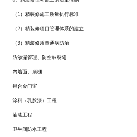
（1）精装修施工质量执行标准
（2）精装修项目管理体系的建立
（3）精装修质量通病防治
防渗漏管理、防空鼓裂缝
内墙面、顶棚
铝合金门窗
涂料（乳胶漆）工程
油漆工程
卫生间防水工程