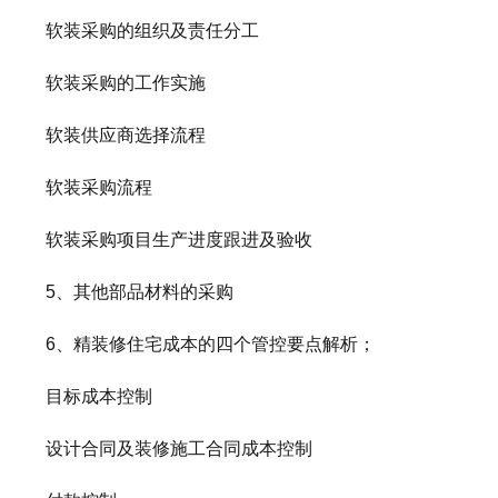
软装采购的组织及责任分工
软装采购的工作实施
软装供应商选择流程
软装采购流程
软装采购项目生产进度跟进及验收
5、其他部品材料的采购
6、精装修住宅成本的四个管控要点解析；
目标成本控制
设计合同及装修施工合同成本控制