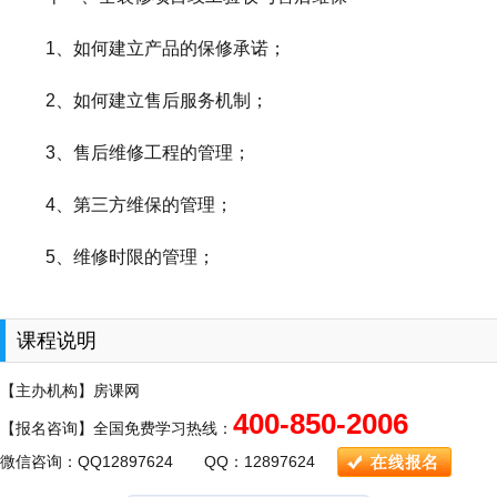
1、如何建立产品的保修承诺；
2、如何建立售后服务机制；
3、售后维修工程的管理；
4、第三方维保的管理；
5、维修时限的管理；
课程说明
【主办机构】房课网
400-850-2006
【报名咨询】全国免费学习热线：
微信咨询：QQ12897624 QQ：12897624