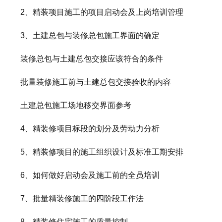
2、精装项目施工的项目启动会及上岗培训管理
3、土建总包与装修总包施工界面的确定
装修总包与土建总包交接应该符合的条件
批量装修施工前与土建总包交接验收的内容
土建总包施工场地移交界面参考
4、精装修项目标段的划分及劳动力分析
5、精装修项目的施工组织设计及标准工期安排
6、如何做好启动会及施工前的全员培训
7、批量精装修施工的四阶段工作法
8、精装修住宅施工的质量控制