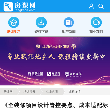
培训学习
资料下载
地产新闻
商业项目
房课网
培训考察
企业内训
课程详情
《全装修项目设计管控要点、成本适配标