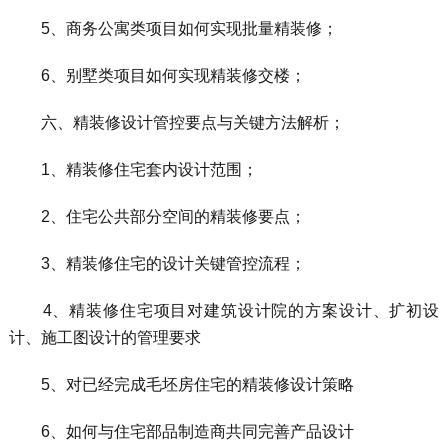
5、商务公寓类项目如何实现批量精装修；
6、别墅类项目如何实现精装修交楼；
六、精装修设计管控要点与关键方法解析；
1、精装修住宅套内设计范围；
2、住宅公共部分空间的精装修要点；
3、精装修住宅的设计关键管控流程；
4、精装修住宅项目对建筑设计院的方案设计、扩初设
计、施工图设计的管理要求
5、对已经完成毛坯房住宅的精装修设计策略
6、如何与住宅部品制造商共同完善产品设计