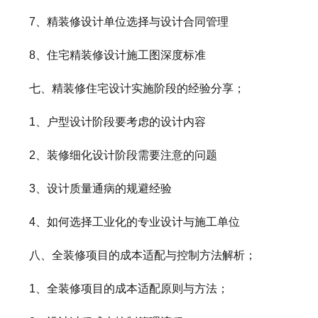
7、精装修设计单位选择与设计合同管理
8、住宅精装修设计施工图深度标准
七、精装修住宅设计实施阶段的经验分享；
1、户型设计阶段要考虑的设计内容
2、装修细化设计阶段需要注意的问题
3、设计质量通病的规避经验
4、如何选择工业化的专业设计与施工单位
八、全装修项目的成本适配与控制方法解析；
1、全装修项目的成本适配原则与方法；