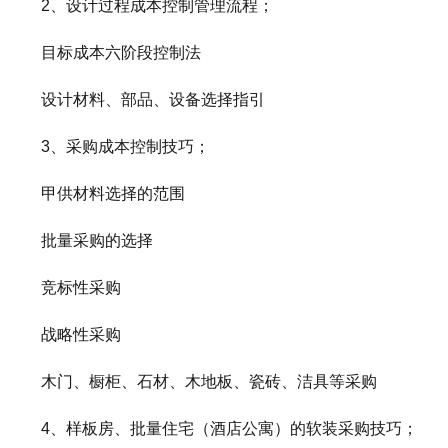
2、设计过程成本控制管理流程；
目标成本六阶段控制法
设计材料、部品、设备选择指引
3、采购成本控制技巧；
甲供材料选择的范围
批量采购的选择
竞标性采购
战略性采购
木门、橱柜、石材、木地板、瓷砖、洁具等采购
4、样板房、批量住宅（酒店公寓）的软装采购技巧；