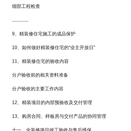
细部工程检查
..............
9、精装修住宅施工的成品保护
10、如何做好精装修住宅的“业主开放日”
11、精装修住宅的验收内容
分户验收前的相关资料准备
分户验收的主要工作内容
12、精装项目的内部预验收及交付管理
13、购房合同、样板房与交付产品的协同管理
十一、全装修项目竣工验收与售后维保