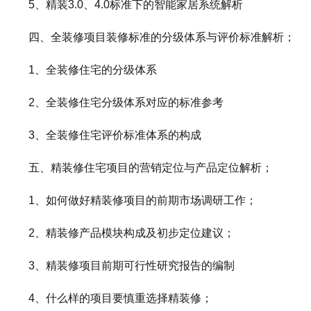
5、精装3.0、4.0标准下的智能家居系统解析
四、全装修项目装修标准的分级体系与评价标准解析；
1、全装修住宅的分级体系
2、全装修住宅分级体系对应的标准参考
3、全装修住宅评价标准体系的构成
五、精装修住宅项目的营销定位与产品定位解析；
1、如何做好精装修项目的前期市场调研工作；
2、精装修产品模块构成及初步定位建议；
3、精装修项目前期可行性研究报告的编制
4、什么样的项目要慎重选择精装修；