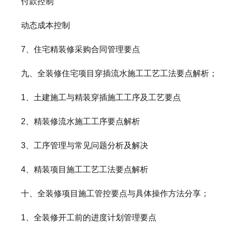
付款控制
动态成本控制
7、住宅精装修采购合同管理要点
九、全装修住宅项目穿插流水施工工艺工法要点解析；
1、土建施工与精装穿插施工工序及工艺要点
2、精装修流水施工工序要点解析
3、工序管理与常见问题分析及解决
4、精装项目施工工艺工法要点解析
十、全装修项目施工管控要点与具体操作方法分享；
1、全装修开工前的进度计划管理要点