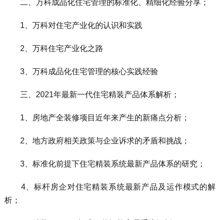
二、万科成品化住宅管理的标准化、精细化经验分享；
1、万科对住宅产业化的认识和实践
2、万科住宅产业化之路
3、万科成品化住宅管理的核心实践经验
三、2021年最新一代住宅精装产品体系解析；
1、房地产全装修项目近年来产生的新痛点分析；
2、地方政府相关政策与企业诉求的矛盾和挑战；
3、标准化前提下住宅精装系统最新产品体系的研究；
4、标杆房企对住宅精装系统最新产品及运作模式的解
析；