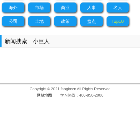
海外
市场
商业
人事
名人
公司
土地
政策
盘点
Top10
新闻搜索：小巨人
Copyright © 2021 fangkecn All Rights Reserved
网站地图
学习热线：400-850-2006