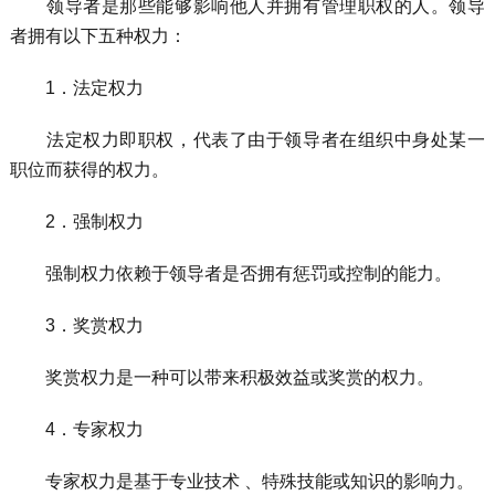
领导者是那些能够影响他人并拥有管理职权的人。领导
者拥有以下五种权力：
1．法定权力
法定权力即职权，代表了由于领导者在组织中身处某一
职位而获得的权力。
2．强制权力
强制权力依赖于领导者是否拥有惩罚或控制的能力。
3．奖赏权力
奖赏权力是一种可以带来积极效益或奖赏的权力。
4．专家权力
专家权力是基于专业技术 、特殊技能或知识的影响力。