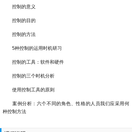
控制的意义
控制的目的
控制的方法
5种控制的运用时机研习
控制的工具：软件和硬件
控制的三个时机分析
使用控制工具的原则
案例分析：六个不同的角色、性格的人员我们应采用何
种控制方法