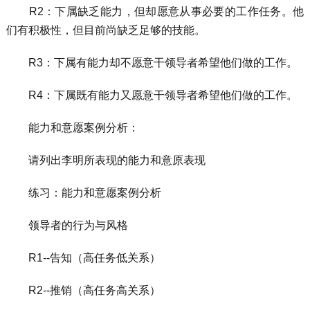
R2：下属缺乏能力，但却愿意从事必要的工作任务。他
们有积极性，但目前尚缺乏足够的技能。
R3：下属有能力却不愿意干领导者希望他们做的工作。
R4：下属既有能力又愿意干领导者希望他们做的工作。
能力和意愿案例分析：
请列出李明所表现的能力和意原表现
练习：能力和意愿案例分析
领导者的行为与风格
R1--告知（高任务低关系）
R2--推销（高任务高关系）