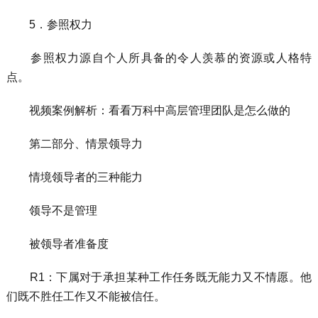
5．参照权力
参照权力源自个人所具备的令人羡慕的资源或人格特
点。
视频案例解析：看看万科中高层管理团队是怎么做的
第二部分、情景领导力
情境领导者的三种能力
领导不是管理
被领导者准备度
R1：下属对于承担某种工作任务既无能力又不情愿。他
们既不胜任工作又不能被信任。