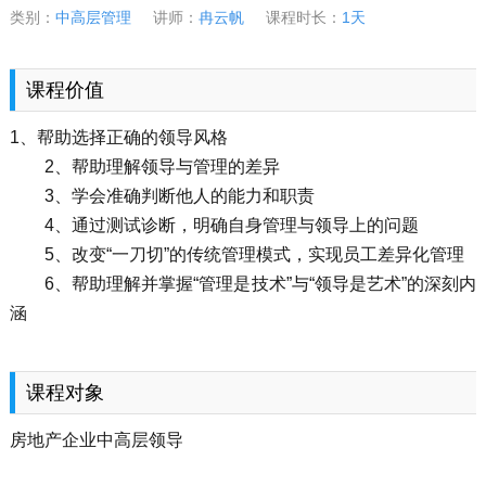
类别：
中高层管理
讲师：
冉云帆
课程时长：
1天
课程价值
1、帮助选择正确的领导风格
2、帮助理解领导与管理的差异
3、学会准确判断他人的能力和职责
4、通过测试诊断，明确自身管理与领导上的问题
5、改变“一刀切”的传统管理模式，实现员工差异化管理
6、帮助理解并掌握“管理是技术”与“领导是艺术”的深刻内
涵
课程对象
房地产企业中高层领导