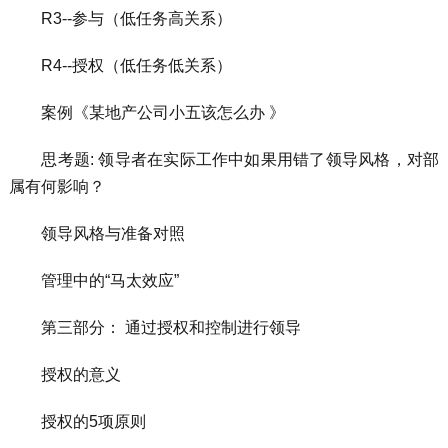
R3--参与（低任务高关系）
R4--授权（低任务低关系）
案例《某地产公司小五该怎么办 》
思考题: 领导者在实际工作中如果用错了领导风格，对部
属有何影响？
领导风格与准备对照
管理中的“马太效应”
第三部分： 通过授权和控制进行领导
授权的意义
授权的5项原则