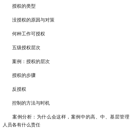
授权的类型
没授权的原因与对策
何种工作可授权
五级授权层次
案例：授权的层次
授权的步骤
反授权
控制的方法与时机
案例分析：为什么会这样，案例中的高、中、基层管理
人员各有什么责任