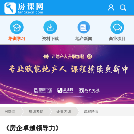
培训学习
资料下载
地产新闻
商业项目
房课网
培训考察
企业内训
课程详情
《房企卓越领导力》