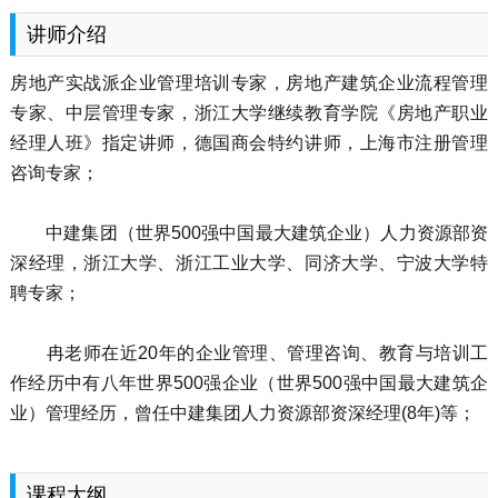
讲师介绍
房地产实战派企业管理培训专家，房地产建筑企业流程管理
专家、中层管理专家，浙江大学继续教育学院《房地产职业
经理人班》指定讲师，德国商会特约讲师，上海市注册管理
咨询专家；
中建集团（世界500强中国最大建筑企业）人力资源部资
深经理，浙江大学、浙江工业大学、同济大学、宁波大学特
聘专家；
冉老师在近20年的企业管理、管理咨询、教育与培训工
作经历中有八年世界500强企业（世界500强中国最大建筑企
业）管理经历，曾任中建集团人力资源部资深经理(8年)等；
课程大纲