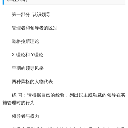
第一部分 认识领导
管理者和领导者的区别
道格拉斯理论
X 理论和 Y理论
早期的领导风格
两种风格的人物代表
练 习：请根据自己的经验，列出民主或独裁的领导在实
施管理时的行为
领导者与权力