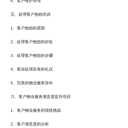
6、客户维护管理
五、处理客户抱怨培训
1、客户抱怨的原因
2、处理客户抱怨的好处
3、处理客户抱怨的步骤
4、客诉处理应有的礼仪
5、完美的物业服务弥补
六、客户物业服务满意度提升培训
1、客户物业服务的现状挑战
2、客户满意度的分析