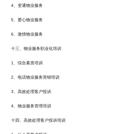
4、变通物业服务
5、爱心物业服务
6、激情物业服务
十三、物业服务职业化培训
1、综合素质培训
2、电话物业服务营销培训
3、高效处理客户投诉
4、物业服务管理培训
十四、高效处理客户投诉培训