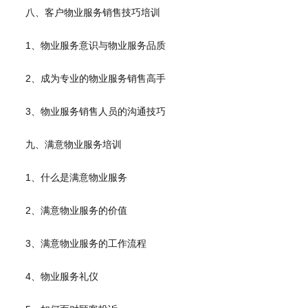
八、客户物业服务销售技巧培训
1、物业服务意识与物业服务品质
2、成为专业的物业服务销售高手
3、物业服务销售人员的沟通技巧
九、满意物业服务培训
1、什么是满意物业服务
2、满意物业服务的价值
3、满意物业服务的工作流程
4、物业服务礼仪