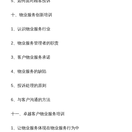
5、如何面对顾客投诉
十、物业服务创新培训
1、认识物业服务行业
2、物业服务管理者的职责
3、客户物业服务承诺
4、物业服务的缺陷
5、投诉处理的原则
6、与客户沟通的方法
十一、卓越客户物业服务培训
1、让物业服务体现在物业服务行为中