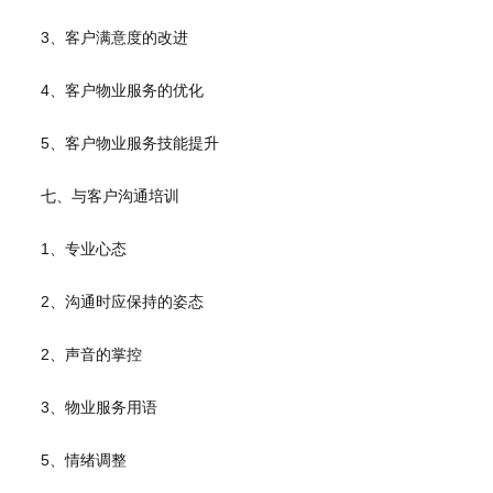
3、客户满意度的改进
4、客户物业服务的优化
5、客户物业服务技能提升
七、与客户沟通培训
1、专业心态
2、沟通时应保持的姿态
2、声音的掌控
3、物业服务用语
5、情绪调整