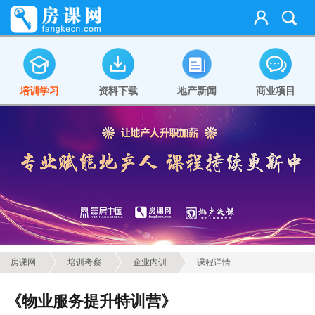
培训学习
资料下载
地产新闻
商业项目
房课网
培训考察
企业内训
课程详情
《物业服务提升特训营》