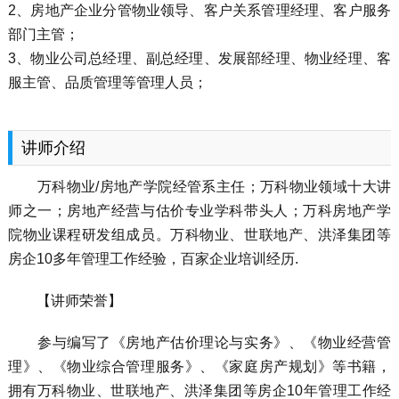
2、房地产企业分管物业领导、客户关系管理经理、客户服务
部门主管；
3、物业公司总经理、副总经理、发展部经理、物业经理、客
服主管、品质管理等管理人员；
讲师介绍
万科物业/房地产学院经管系主任；万科物业领域十大讲
师之一；房地产经营与估价专业学科带头人；万科房地产学
院物业课程研发组成员。万科物业、世联地产、洪泽集团等
房企10多年管理工作经验，百家企业培训经历.
【讲师荣誉】
参与编写了《房地产估价理论与实务》、《物业经营管
理》、《物业综合管理服务》、《家庭房产规划》等书籍，
拥有万科物业、世联地产、洪泽集团等房企10年管理工作经