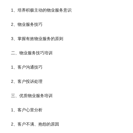
1、培养积极主动的物业服务意识
2、物业服务技巧
3、掌握有效物业服务的原则
二、物业服务技巧培训
1、客户沟通技巧
2、客户投诉处理
三、优质物业服务培训
1、客户心里分析
2、客户不满、抱怨的原因