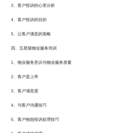
3、客户投诉的心里分析
4、客户投诉的目的
5、让客户满意的策略
四、五星级物业服务培训
1、物业服务意识与物业服务质量
2、客户是上帝
3、客户满意度
4、与客户沟通技巧
5、客户抱怨投诉处理技巧