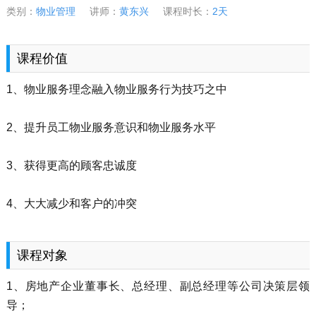
类别：
物业管理
讲师：
黄东兴
课程时长：
2天
课程价值
1、物业服务理念融入物业服务行为技巧之中
2、提升员工物业服务意识和物业服务水平
3、获得更高的顾客忠诚度
4、大大减少和客户的冲突
课程对象
1、房地产企业董事长、总经理、副总经理等公司决策层领
导；