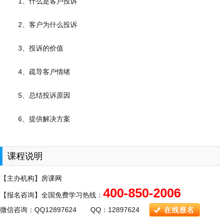
1、什么是客户投诉
2、客户为什么投诉
3、投诉的价值
4、疏导客户情绪
5、总结投诉原因
6、提供解决方案
课程说明
【主办机构】房课网
400-850-2006
【报名咨询】全国免费学习热线：
微信咨询：QQ12897624 QQ：12897624