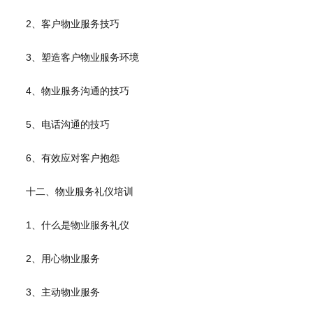
2、客户物业服务技巧
3、塑造客户物业服务环境
4、物业服务沟通的技巧
5、电话沟通的技巧
6、有效应对客户抱怨
十二、物业服务礼仪培训
1、什么是物业服务礼仪
2、用心物业服务
3、主动物业服务