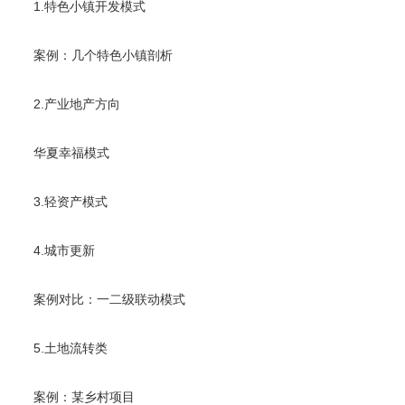
1.特色小镇开发模式
案例：几个特色小镇剖析
2.产业地产方向
华夏幸福模式
3.轻资产模式
4.城市更新
案例对比：一二级联动模式
5.土地流转类
案例：某乡村项目