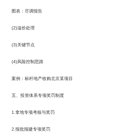
图表：尽调报告
(2)溢价处理
(3)关键节点
(4)风险控制思路
案例：标杆地产收购北京某项目
五、投资体系专项奖罚制度
1.拿地专项考核与奖罚
2.报批报建专项奖罚