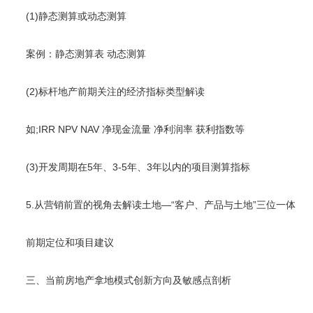
(1)静态测算或动态测算
案例：静态测算表 动态测算
(2)标杆地产前期关注的经济指标类型解读
如;IRR NPV NAV 净现金流量 净利润率 获利指数等
(3)开发周期在5年、3-5年、3年以内的项目测算指标
5.从营销前置的视角去解读土地—“客户、产品与土地”三位一体
前期定位和项目建议
三、当前房地产拿地模式创新方向及敏感点剖析