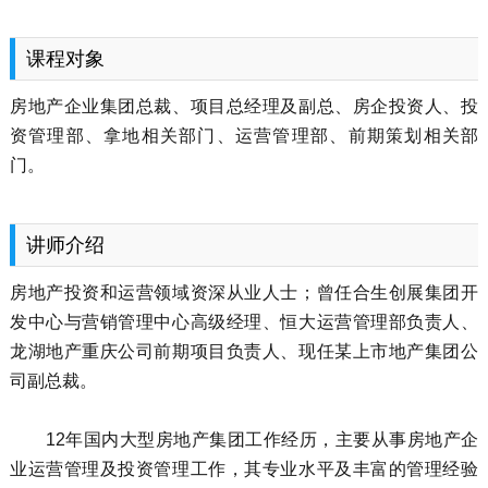
课程对象
房地产企业集团总裁、项目总经理及副总、房企投资人、投
资管理部、拿地相关部门、运营管理部、前期策划相关部
门。
讲师介绍
房地产投资和运营领域资深从业人士；曾任合生创展集团开
发中心与营销管理中心高级经理、恒大运营管理部负责人、
龙湖地产重庆公司前期项目负责人、现任某上市地产集团公
司副总裁。
12年国内大型房地产集团工作经历，主要从事房地产企
业运营管理及投资管理工作，其专业水平及丰富的管理经验