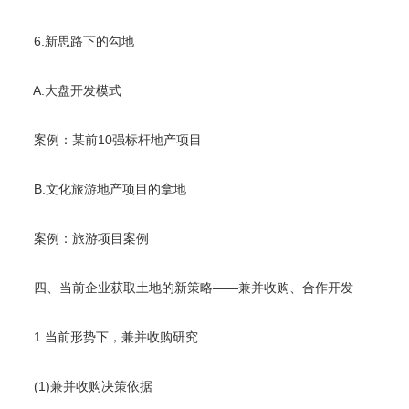
6.新思路下的勾地
A.大盘开发模式
案例：某前10强标杆地产项目
B.文化旅游地产项目的拿地
案例：旅游项目案例
四、当前企业获取土地的新策略——兼并收购、合作开发
1.当前形势下，兼并收购研究
(1)兼并收购决策依据