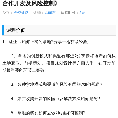
合作开发及风险控制》
类别：
投资融资
讲师：
谯闻东
课程时长：
2天
课程价值
1、让企业如何正确的拿地?分享土地获取经验;
2、拿地的创新模式和渠道有哪些?分享标杆地产如何从
土地获取、前期策划、项目规划设计等方面入手，在开发前
期最重要的环节上突破;
3、各种拿地模式和渠道的风险有哪些?如何规避?
4、兼并收购开发的风险点及解决方法如何避免?
5、拿地的奖罚如何去做?风险如何控制?