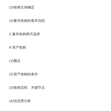
(2)收购主体确定
(3)兼并收购的基本流程
2.兼并收购模式选择
A.资产收购
(1)概念
(2)资产收购的条件
(3)收购流程、关键节点
(4)优劣势分析