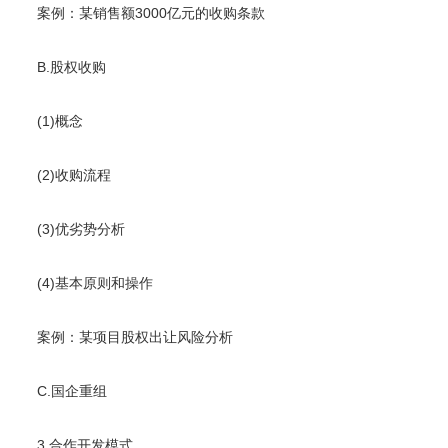
案例：某销售额3000亿元的收购条款
B.股权收购
(1)概念
(2)收购流程
(3)优劣势分析
(4)基本原则和操作
案例：某项目股权出让风险分析
C.国企重组
3.合作开发模式