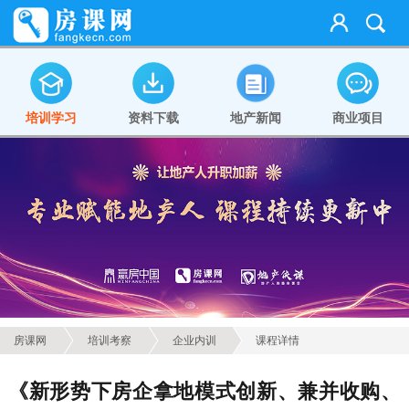
培训学习
资料下载
地产新闻
商业项目
房课网
培训考察
企业内训
课程详情
《新形势下房企拿地模式创新、兼并收购、