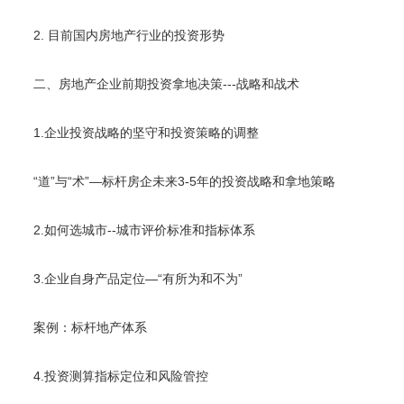
2. 目前国内房地产行业的投资形势
二、房地产企业前期投资拿地决策---战略和战术
1.企业投资战略的坚守和投资策略的调整
“道”与“术”—标杆房企未来3-5年的投资战略和拿地策略
2.如何选城市--城市评价标准和指标体系
3.企业自身产品定位—“有所为和不为”
案例：标杆地产体系
4.投资测算指标定位和风险管控