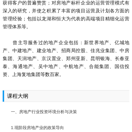
获得客户的普遍赞赏；对房地产标杆企业的运营管理模式有
深入的研究，并使之积累了丰富的项目运营及计划各方面的
管理经验；包括以龙湖和恒大为代表的高端项目精细化运营
管理体系等。
曾主导服务过的地产企业包括：新世界地产、亿城地
产、中建地产、建业地产、招商局控股、佳兆业集团、中房
集团、天润地产、京汉置业、郑州亚新、昆明银海、长春亚
泰、海通地产、吴中地产、中航地产、合能集团、国信投
资、上海复地集团等数百家。
课程大纲
一、房地产行业投资环境分析与决策
1.现阶段房地产业的政策导向