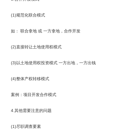
(1)规范化联合模式
如： 联合拿地 或 一方拿地，合作开发
(2)直接转让土地使用权模式
(3)以土地使用权投资模式 一方出地，一方出钱
(4)整体产权转移模式
案例：项目开发合作模式
4.其他需要注意的问题
(1)尽职调查要素