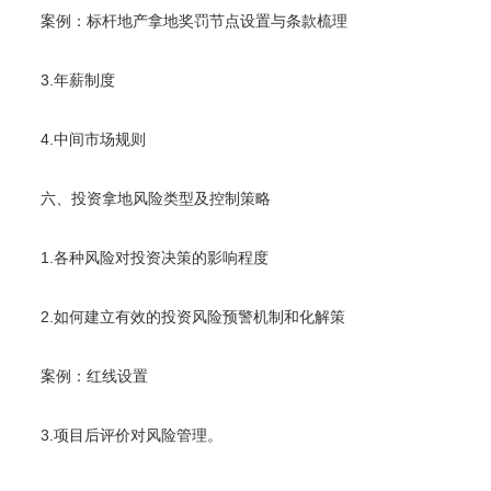
案例：标杆地产拿地奖罚节点设置与条款梳理
3.年薪制度
4.中间市场规则
六、投资拿地风险类型及控制策略
1.各种风险对投资决策的影响程度
2.如何建立有效的投资风险预警机制和化解策
案例：红线设置
3.项目后评价对风险管理。