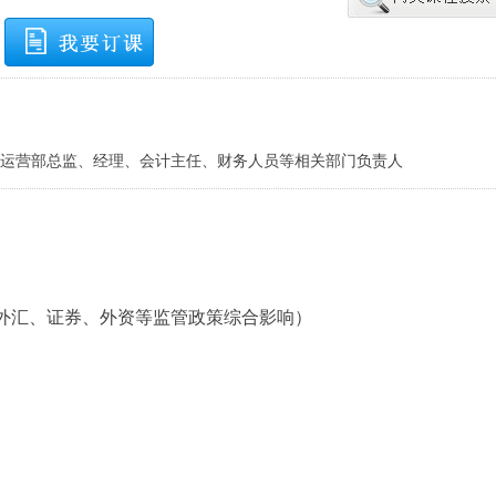
运营部总监、经理、会计主任、财务人员等相关部门负责人
汇、证券、外资等监管政策综合影响）