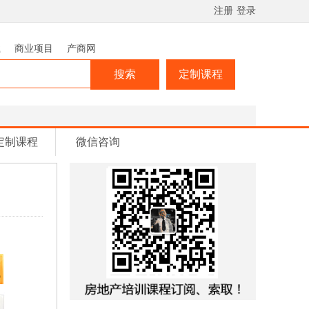
注册
登录
载
商业项目
产商网
搜索
定制课程
定制课程
微信咨询