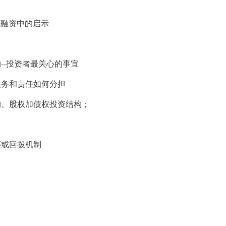
投融资中的启示
-投资者最关心的事宜
务和责任如何分担
、股权加债权投资结构；
或回拨机制