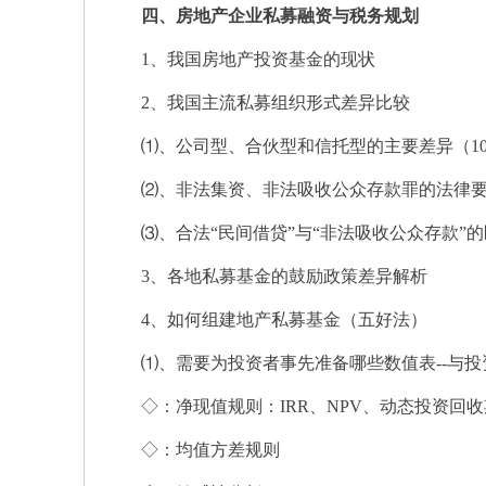
四、房地产企业私募融资与税务规划
1、我国房地产投资基金的现状
2、我国主流私募组织形式差异比较
⑴、公司型、合伙型和信托型的主要差异（10
⑵、非法集资、非法吸收公众存款罪的法律要
⑶、合法“民间借贷”与“非法吸收公众存款”的
3、各地私募基金的鼓励政策差异解析
4、如何组建地产私募基金（五好法）
⑴、需要为投资者事先准备哪些数值表--与投
◇：净现值规则：IRR、NPV、动态投资回收
◇：均值方差规则