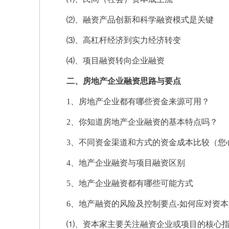
⑵、融资产品创新和科学融资模式是关键
⑶、高杠杆经济到实力经济转变
⑷、项目融资转向企业融资
二、房地产企业融资思路与要点
1、房地产企业都有哪些资金来源可用？
2、你知道房地产企业融资的基本特点吗？
3、不同资金渠道和方式的资金成本比较（您
4、地产企业融资与项目融资区别
5、地产企业融资都有哪些可能方式
6、地产融资的风险及控制要点-如何应对资本
⑴、资本家主要关注融资企业或项目的核心指