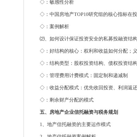
◇：敏感性分析
◇：中国房地产TOP10研究组的核心指标在
◇：案例解析
⑵、如何设计保证投资安全的私募投融资结构-
◇：好结构的核心：权利和收益如何分配；义
◇：结构类型：股权投资结构、债权投资结构
◇：管理费用计费模式：固定制和递减制
◇：收益分配模式：优先收回投资、利润返还
◇：剩余财产分配的模式
五、房地产企业信托融资与税务规划
1、地产信托融资的主要运作模式
2、地产信托融资案例解析