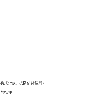
委托贷款、提防借贷骗局）
与抵押）