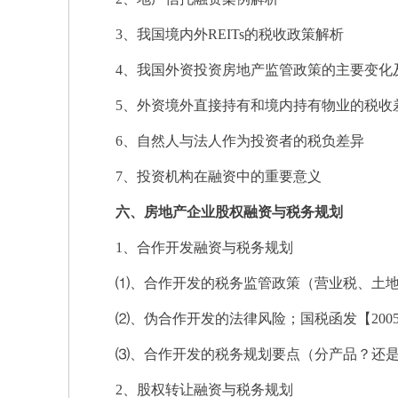
3、我国境内外REITs的税收政策解析
4、我国外资投资房地产监管政策的主要变化
5、外资境外直接持有和境内持有物业的税收
6、自然人与法人作为投资者的税负差异
7、投资机构在融资中的重要意义
六、房地产企业股权融资与税务规划
1、合作开发融资与税务规划
⑴、合作开发的税务监管政策（营业税、土地
⑵、伪合作开发的法律风险；国税函发【2005】
⑶、合作开发的税务规划要点（分产品？还是
2、股权转让融资与税务规划