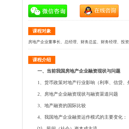
课程对象
房地产企业董事长、总经理、财务总监、财务经理、投资
课程介绍
一、当前我国房地产企业融资现状与问题
1、货币政策对地产行业影响（利率、信贷、外
2、房地产企业融资现状与融资渠道问题
3、地产融资的国际比较
4、我国地产企业融资运作模式的主要变化：
⑴、民间（社会）资本成主流