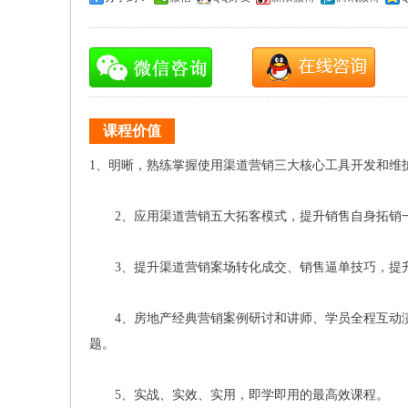
课程价值
1、明晰，熟练掌握使用渠道营销三大核心工具开发和维
2、应用渠道营销五大拓客模式，提升销售自身拓销一
3、提升渠道营销案场转化成交、销售逼单技巧，提升
4、房地产经典营销案例研讨和讲师、学员全程互动演
题。
5、实战、实效、实用，即学即用的最高效课程。