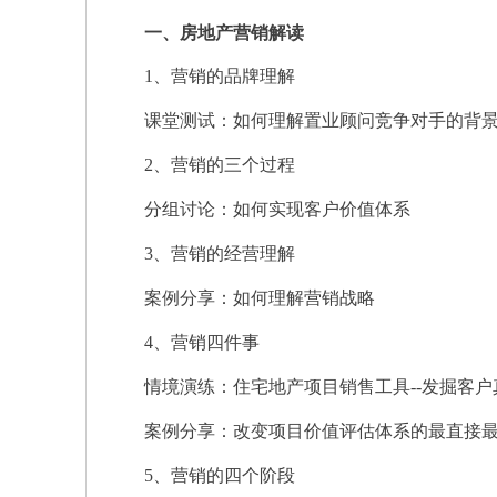
一、房地产营销解读
1、营销的品牌理解
课堂测试：如何理解置业顾问竞争对手的背
2、营销的三个过程
分组讨论：如何实现客户价值体系
3、营销的经营理解
案例分享：如何理解营销战略
4、营销四件事
情境演练：住宅地产项目销售工具--发掘客户
案例分享：改变项目价值评估体系的最直接最
5、营销的四个阶段