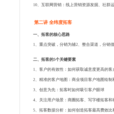
10、互联网营销：线上营销资源发掘、社群运营
第二讲 全纬度拓客
一、拓客的核心思路
1、重点突破，分销为辅2、整合渠道，分销借
二、拓客的5个关键要素
1、客户的有效性：如何获取诚意度更高的客
2、精准的客户地图：商业项目客户地图绘制
3、创意为先：拓客时如何吸引客户眼球
4、关注用户场景：商圈拓客、写字楼拓客和
5、拓客数据分析：如何创造拓客最高费效比