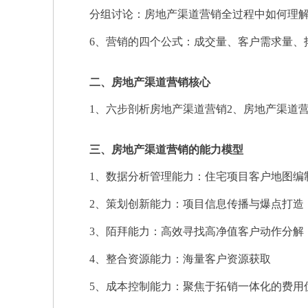
分组讨论：房地产渠道营销全过程中如何理解
6、营销的四个公式：成交量、客户需求量、
二、房地产渠道营销核心
1、六步剖析房地产渠道营销2、房地产渠道营
三、房地产渠道营销的能力模型
1、数据分析管理能力：住宅项目客户地图编
2、策划创新能力：项目信息传播与爆点打造
3、陌拜能力：高效寻找高净值客户动作分解
4、整合资源能力：海量客户资源获取
5、成本控制能力：聚焦于拓销一体化的费用