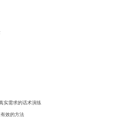
景
真实需求的话术演练
有效的方法