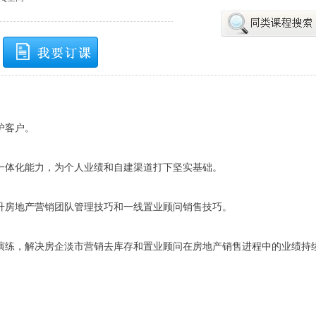
护客户。
体化能力，为个人业绩和自建渠道打下坚实基础。
房地产营销团队管理技巧和一线置业顾问销售技巧。
练，解决房企淡市营销去库存和置业顾问在房地产销售进程中的业绩持