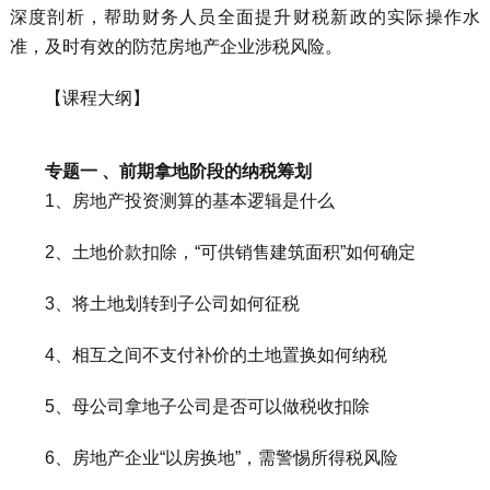
深度剖析，帮助财务人员全面提升财税新政的实际操作水
准，及时有效的防范房地产企业涉税风险。
【课程大纲】
专题一 、前期拿地阶段的纳税筹划
1、房地产投资测算的基本逻辑是什么
2、土地价款扣除，“可供销售建筑面积”如何确定
3、将土地划转到子公司如何征税
4、相互之间不支付补价的土地置换如何纳税
5、母公司拿地子公司是否可以做税收扣除
6、房地产企业“以房换地”，需警惕所得税风险