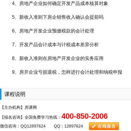
4、房地产企业如何确定开发产品成本核算对象
5、新收入准则下房企销售收入确认会提前吗
6、房地产开发企业预缴税款的会计处理
7、开发产品会计成本与计税成本差异分析
8、新收入准则在房地产开发企业的实务应用
9、房开企业亏损退税，怎样进行会计处理和纳税申报
课程说明
【主办机构】房课网
400-850-2006
【报名咨询】全国免费学习热线：
微信咨询：QQ12897624 QQ：12897624