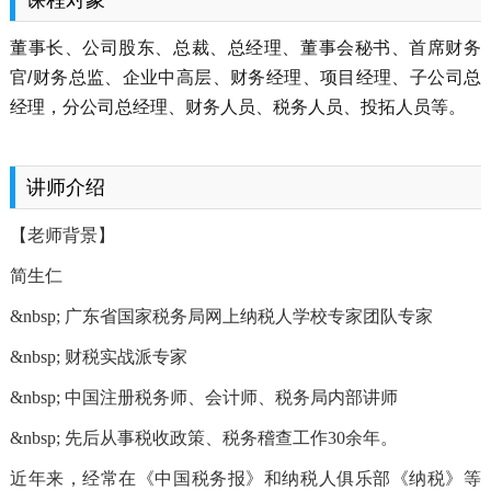
董事长、公司股东、总裁、总经理、董事会秘书、首席财务
官/财务总监、企业中高层、财务经理、项目经理、子公司总
经理，分公司总经理、财务人员、税务人员、投拓人员等。
讲师介绍
【老师背景】
简生仁
&nbsp; 广东省国家税务局网上纳税人学校专家团队专家
&nbsp; 财税实战派专家
&nbsp; 中国注册税务师、会计师、税务局内部讲师
&nbsp; 先后从事税收政策、税务稽查工作30余年。
近年来，经常在《中国税务报》和纳税人俱乐部《纳税》等