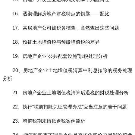
16、透彻理解房地产财税特点的钥匙——配比
17、某房地产公司被税务稽查，竟然查出这些问题
18、预征土地增值税与预缴增值税的差异
19、房地产企业“公共配套设施”涉税处理分析
20、房地产企业土地增值税清算中利息扣除的税务处理
分析
21、房地产企业土地增值税清算后退税的财税处理分析
22、执行“税前扣除凭证管理办法”应当注意的若干问题
23、增值税期末留抵退税案例简析