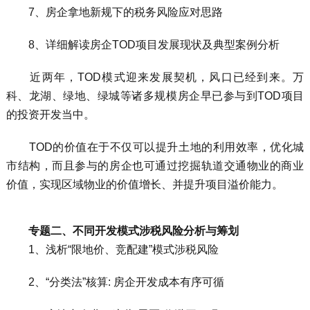
7、房企拿地新规下的税务风险应对思路
8、详细解读房企TOD项目发展现状及典型案例分析
近两年，TOD模式迎来发展契机，风口已经到来。万
科、龙湖、绿地、绿城等诸多规模房企早已参与到TOD项目
的投资开发当中。
TOD的价值在于不仅可以提升土地的利用效率，优化城
市结构，而且参与的房企也可通过挖掘轨道交通物业的商业
价值，实现区域物业的价值增长、并提升项目溢价能力。
专题二、不同开发模式涉税风险分析与筹划
1、浅析“限地价、竞配建”模式涉税风险
2、“分类法”核算: 房企开发成本有序可循