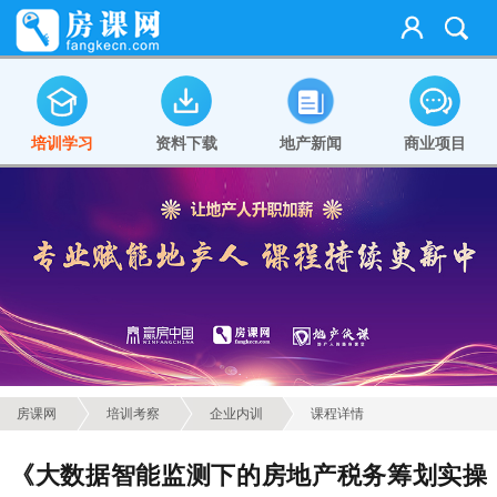
培训学习
资料下载
地产新闻
商业项目
房课网
培训考察
企业内训
课程详情
《大数据智能监测下的房地产税务筹划实操