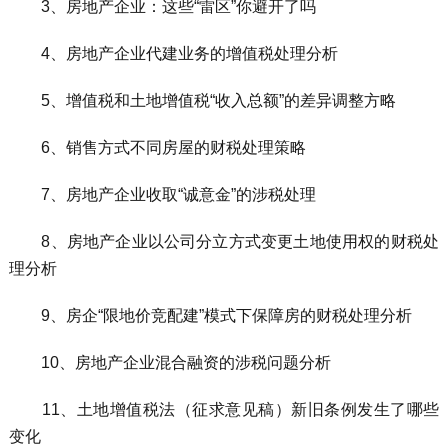
3、房地产企业：这些“雷区”你避开了吗
4、房地产企业代建业务的增值税处理分析
5、增值税和土地增值税“收入总额”的差异调整方略
6、销售方式不同房屋的财税处理策略
7、房地产企业收取“诚意金”的涉税处理
8、房地产企业以公司分立方式变更土地使用权的财税处
理分析
9、房企“限地价竞配建”模式下保障房的财税处理分析
10、房地产企业混合融资的涉税问题分析
11、土地增值税法（征求意见稿）新旧条例发生了哪些
变化