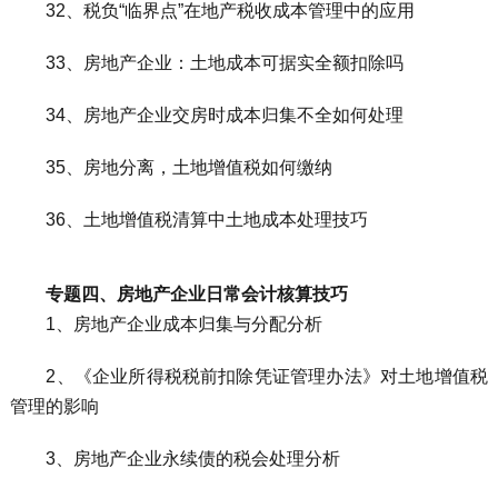
32、税负“临界点”在地产税收成本管理中的应用
33、房地产企业：土地成本可据实全额扣除吗
34、房地产企业交房时成本归集不全如何处理
35、房地分离，土地增值税如何缴纳
36、土地增值税清算中土地成本处理技巧
专题四、房地产企业日常会计核算技巧
1、房地产企业成本归集与分配分析
2、《企业所得税税前扣除凭证管理办法》对土地增值税
管理的影响
3、房地产企业永续债的税会处理分析