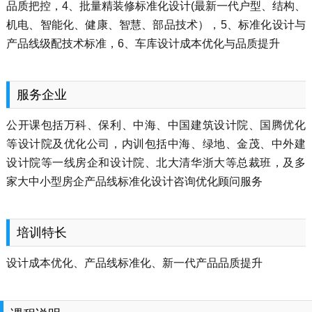
品质把控，4、批量精装修标准化设计(最新一代户型、结构、
机电、智能化、健康、智慧、部品技术），5、标准化设计与
产品线级配技术标准，6、车库设计成本优化与品质提升
服务企业
公开课包括万科、保利、中海、中国建筑设计院、国腾优化
等设计院及优化公司，内训包括中海、绿地、金茂、中外建
设计院等一线房企和设计院、北大清华浙大等总裁班，及多
家大中小型房企产品线标准化设计咨询优化顾问服务
培训特长
设计成本优化、产品线标准化、新一代产品品质提升