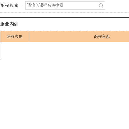
课程搜索：
企业内训
课程类别
课程主题