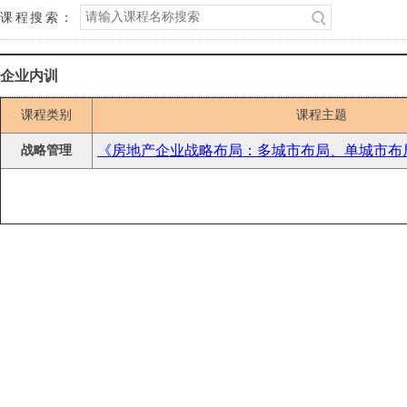
课程搜索：
企业内训
课程类别
课程主题
《房地产企业战略布局：多城市布局、单城市布
战略管理