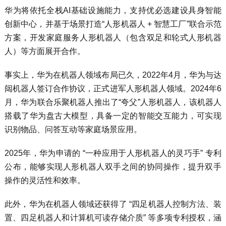
华为将依托全栈AI基础设施能力，支持优必选建设具身智能
创新中心，并基于场景打造“人形机器人 + 智慧工厂”联合示范
方案，开发家庭服务人形机器人（包含双足和轮式人形机器
人）等方面展开合作。
事实上，华为在机器人领域布局已久，2022年4月，华为与达
闼机器人签订合作协议，正式进军人形机器人领域。2024年6
月，华为联合乐聚机器人推出了“夸父”人形机器人，该机器人
搭载了华为盘古大模型，具备一定的智能交互能力，可实现
识别物品、问答互动等家庭场景应用。
2025年，华为申请的 “一种应用于人形机器人的灵巧手” 专利
公布，能够实现人形机器人双手之间的协同操作，提升双手
操作的灵活性和效率。
此外，华为在机器人领域还获得了 “四足机器人控制方法、装
置、四足机器人和计算机可读存储介质” 等多项专利授权，涵