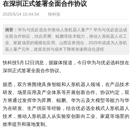
在深圳正式签署全面合作协议
2025/5/14 15:04:54
快科技
摘要：
华为与优必选合作推动人形机器人量产? 华为与优必选达成
全面合作协议，结合昇腾、鲲鹏等技术能力，推动人形机器人在工
业、家庭场景的规模化应用。山西证券指出，2025年或成为人形机
器人量产元年，政策支持与成本下降将加速商业化进程
快科技5月12日消息，据媒体报道，今日华为与优必选科技在
深圳正式签署全面合作协议。
据悉，双方将围绕具身智能和人形机器人领域，在产品技术
研发、场景应用及产业体系等开展创新合作。协议约定，双
方将通过发挥华为昇腾、鲲鹏、华为云及大模型等能力与华
为在研发、生产供应等经验，结合优必选全栈式人形机器人
技术，推动人形机器人从实验室创新向工业、家庭等场景的
效率提升和落地复制。