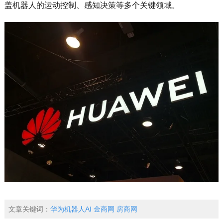
盖机器人的运动控制、感知决策等多个关键领域。
文章关键词：
华为机器人AI
金商网
房商网