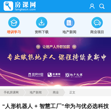
培训学习
资料下载
地产新闻
商业项目
手机房课网
地产新闻
商业
正文
“人形机器人 + 智慧工厂”华为与优必选科技