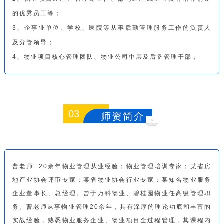
的优秀员工等；
3、企事业单位、学校、医院等从事后勤管理服务工作的负责人
及分管领导；
4、物业项目核心管理团队、物业公司中层及后备管理干部；
03
师资简介
曹老师
20余年物业管理从业经验；物业管理培训专家；某省房
地产业协会评审专家；某省物业协会行业专家；某知名物业服务
企业董事长、总经理。曾于万科物业、碧桂园物业任高级管理职
务。曹老师从事物业管理20余年，具有深厚的理论功底和丰富的
实战经验，熟悉物业服务企业、物业项目全过程管理，其课程内