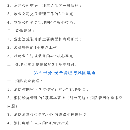
2、房产公司交房、
业主入伙
的一般流程；
3、物业公司交房管理工作的3个重点；
4、物业公司交房管理的4个核心技巧。
二、装修管理：
1、业主违规装修的主要类型和表现形式；
2、装修管理的4个重点工作；
3、杜绝业主违规装修的4个核心要点；
三、处理业主违规装修的3个基本思路。
第五部分 安全管理与风险规避
一、消防安全管理：
1、消防控制室（含监控室）的5个管理要点；
2、消防设施管理的3项基本要求（引申问题：消防管网冬季排空
问题）；
3、消防通道仅仅是指小区的道路和楼道吗？
4、预防电动车火灾的6项管控措施；