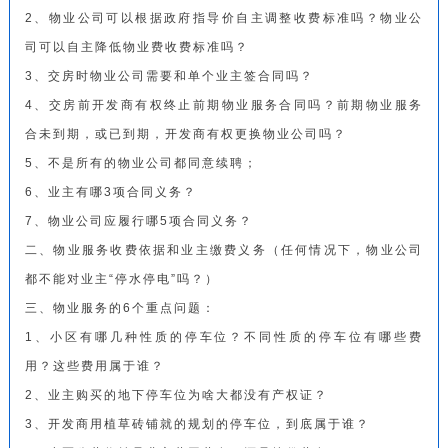
2、物业公司可以根据政府指导价自主调整收费标准吗？物业公
司可以自主降低物业费收费标准吗？
3、交房时物业公司需要和单个业主签合同吗？
4、交房前开发商有权终止前期物业服务合同吗？前期物业服务
合未到期，或已到期，开发商有权更换物业公司吗？
5、不是所有的物业公司都同意续聘；
6、业主有哪3项合同义务？
7、物业公司应履行哪5项合同义务？
二、物业服务收费依据和业主缴费义务（任何情况下，物业公司
都不能对业主“停水停电”吗？）
三、物业服务的6个重点问题：
1、小区有哪几种性质的停车位？不同性质的停车位有哪些费
用？这些费用属于谁？
2、业主购买的地下停车位为啥大都没有产权证？
3、开发商用植草砖铺就的规划的停车位，到底属于谁？