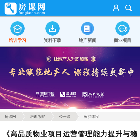
培训学习
资料下载
地产新闻
商业项目
房课网
培训考察
公开课
长沙课程
《高品质物业项目运营管理能力提升与稳