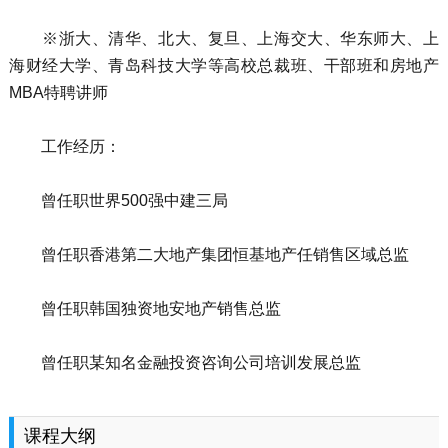
※浙大、清华、北大、复旦、上海交大、华东师大、上
海财经大学、青岛科技大学等高校总裁班、干部班和房地产
MBA特聘讲师
工作经历：
曾任职世界500强中建三局
曾任职香港第二大地产集团恒基地产任销售区域总监
曾任职韩国独资地安地产销售总监
曾任职某知名金融投资咨询公司培训发展总监
课程大纲