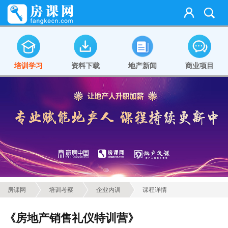
培训学习
资料下载
地产新闻
商业项目
房课网
培训考察
企业内训
课程详情
《房地产销售礼仪特训营》