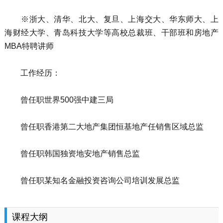
※浙大、清华、北大、复旦、上海交大、华东师大、上
海财经大学、青岛科技大学等高校总裁班、干部班和房地产
MBA特聘讲师
工作经历：
曾任职世界500强中建三局
曾任职香港第二大地产集团恒基地产任销售区域总监
曾任职韩国独资地安地产销售总监
曾任职某知名金融投资咨询公司培训发展总监
课程大纲