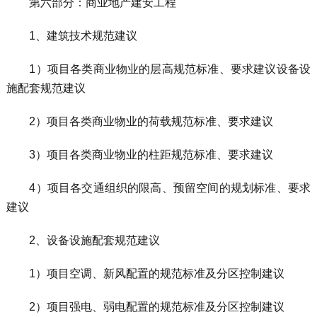
第六部分：商业地产建安工程
1、建筑技术规范建议
1）项目各类商业物业的层高规范标准、要求建议设备设
施配套规范建议
2）项目各类商业物业的荷载规范标准、要求建议
3）项目各类商业物业的柱距规范标准、要求建议
4）项目各交通组织的限高、预留空间的规划标准、要求
建议
2、设备设施配套规范建议
1）项目空调、新风配置的规范标准及分区控制建议
2）项目强电、弱电配置的规范标准及分区控制建议