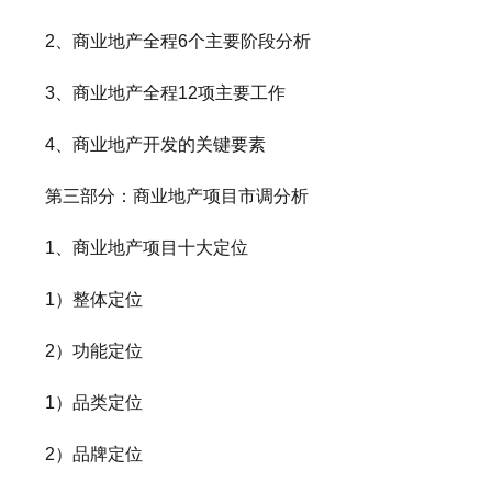
2、商业地产全程6个主要阶段分析
3、商业地产全程12项主要工作
4、商业地产开发的关键要素
第三部分：商业地产项目市调分析
1、商业地产项目十大定位
1）整体定位
2）功能定位
1）品类定位
2）品牌定位