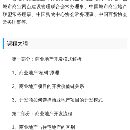
城市商业网点建设管理联合会常务理事、中国城市商业地产
联盟常务理事、中国购物中心协会常务理事、中国百货协会
常务理事等。
课程大纲
第一部分：商业地产开发模式解析
1、商业地产“植树”原理
2、商业地产项目的开发价值链关系
3、开发商如何选择商业地产项目的开发模式
第二部分：商业地产开发流程
1、商业地产与住宅地产的区别