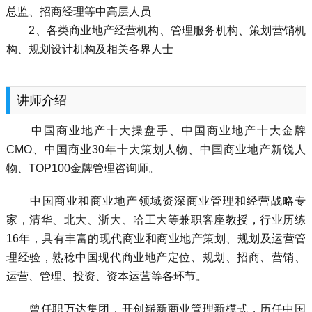
总监、招商经理等中高层人员
2、各类商业地产经营机构、管理服务机构、策划营销机
构、规划设计机构及相关各界人士
讲师介绍
中国商业地产十大操盘手、中国商业地产十大金牌
CMO、中国商业30年十大策划人物、中国商业地产新锐人
物、TOP100金牌管理咨询师。
中国商业和商业地产领域资深商业管理和经营战略专
家，清华、北大、浙大、哈工大等兼职客座教授，行业历练
16年，具有丰富的现代商业和商业地产策划、规划及运营管
理经验，熟稔中国现代商业地产定位、规划、招商、营销、
运营、管理、投资、资本运营等各环节。
曾任职万达集团，开创崭新商业管理新模式，历任中国