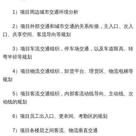
1）项目周边城市交通环境分析
2）项目外部交通和城市交通的关系衔接，主入口、次入
口、共享空间、客流导向等规划
3）项目车流交通组织，停车场交通，以及车道限高、转
弯半径等规划
4）项目物流交通组织，卸货平台、理货区、物流电梯等
规划
5）项目客流交通组织，内部客流动线导向、主动线、次
动线的规划
6）项目员工出入口、更衣间、考勤区的规划
7）项目各楼层之间客流、物流垂直交通