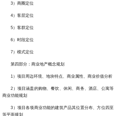
3）商圈定位
4）客层定位
5）客群定位
6）时段定位
7）模式定位
第四部分：商业地产概念规划
1）项目周边环境、地块特点、商业属性、商业价值分析
2）项目涵盖的购物、餐饮、休闲、商务、酒店、公寓等
商业功能规划
3）项目各项商业功能的建筑产品其位置分布、方位四至
等平面规划