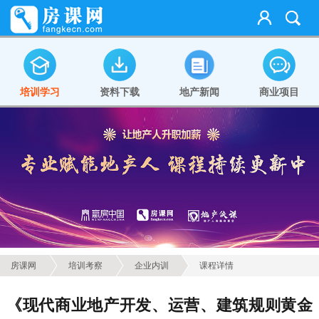
培训学习
资料下载
地产新闻
商业项目
房课网
培训考察
企业内训
课程详情
《现代商业地产开发、运营、建筑规则黄金