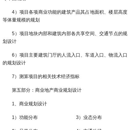
4）项目各项商业功能的建筑产品其占地面积、楼层高度
等体量规模的规划
5）项目地块内部和建筑内部各共享空间、交通节点的规
划设计
6）项目主要建筑门厅的人流入口、车道入口、物流入口
的规划设计
7）测算项目的相关技术经济指标
第五部分：商业地产商业规划设计
1、商业规划设计
1）功能分布 3）业态分布