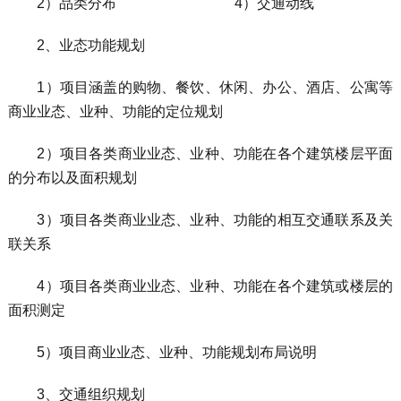
2）品类分布 4）交通动线
2、业态功能规划
1）项目涵盖的购物、餐饮、休闲、办公、酒店、公寓等
商业业态、业种、功能的定位规划
2）项目各类商业业态、业种、功能在各个建筑楼层平面
的分布以及面积规划
3）项目各类商业业态、业种、功能的相互交通联系及关
联关系
4）项目各类商业业态、业种、功能在各个建筑或楼层的
面积测定
5）项目商业业态、业种、功能规划布局说明
3、交通组织规划