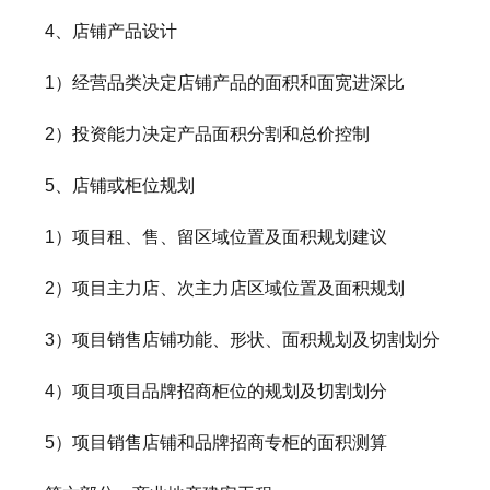
4、店铺产品设计
1）经营品类决定店铺产品的面积和面宽进深比
2）投资能力决定产品面积分割和总价控制
5、店铺或柜位规划
1）项目租、售、留区域位置及面积规划建议
2）项目主力店、次主力店区域位置及面积规划
3）项目销售店铺功能、形状、面积规划及切割划分
4）项目项目品牌招商柜位的规划及切割划分
5）项目销售店铺和品牌招商专柜的面积测算