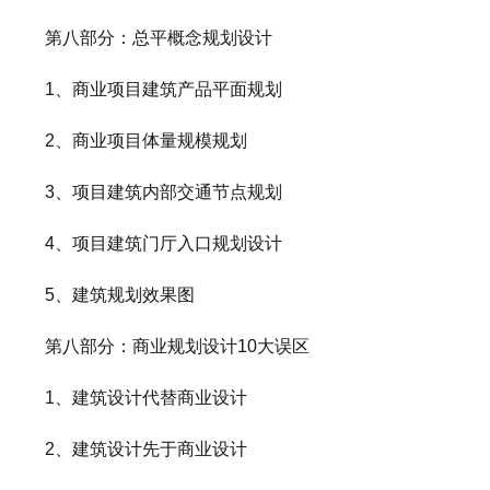
第八部分：总平概念规划设计
1、商业项目建筑产品平面规划
2、商业项目体量规模规划
3、项目建筑内部交通节点规划
4、项目建筑门厅入口规划设计
5、建筑规划效果图
第八部分：商业规划设计10大误区
1、建筑设计代替商业设计
2、建筑设计先于商业设计