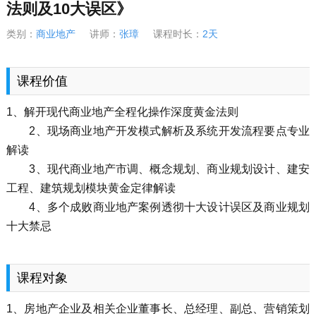
法则及10大误区》
类别：
商业地产
讲师：
张璋
课程时长：
2天
课程价值
1、解开现代商业地产全程化操作深度黄金法则
2、现场商业地产开发模式解析及系统开发流程要点专业
解读
3、现代商业地产市调、概念规划、商业规划设计、建安
工程、建筑规划模块黄金定律解读
4、多个成败商业地产案例透彻十大设计误区及商业规划
十大禁忌
课程对象
1、房地产企业及相关企业董事长、总经理、副总、营销策划