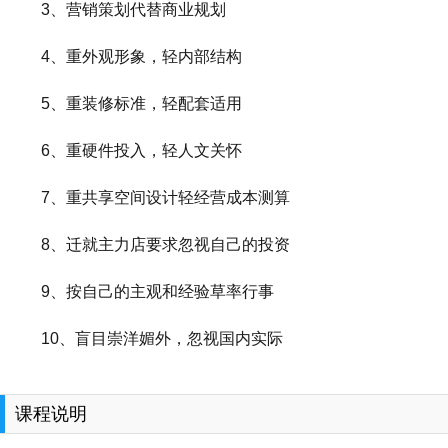
3、营销策划代替商业规划
4、重外观形象，轻内部结构
5、重装修标准，轻配套适用
6、重硬件投入，轻人文关怀
7、重共享空间设计轻经营成本测算
8、迁就主力店要求忽视自己的投资
9、按自己的主观和经验草率行事
10、盲目崇洋媚外，忽视国内实际
课程说明