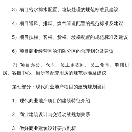
3）项目给水排水配置、垃圾处理的规范标准及建议
4）项目通风、排烟、煤气管道配置的规范标准及建议
5）项目扶梯、客梯、货梯、坡梯配置的规范标准及建议
6）项目商业经营区的消防分区的合理划分及建议
7）项目办公、仓库、员工更衣间、员工食堂、电脑机
房、客服中心、厕所等配套用房的规范标准及建议
第七部分：现代商业地产项目的建筑规划设计
1、现代商业地产项目的建筑特征介绍
2、商业建筑设计与交通动线规划关系
3、做好商业建筑设计要点剖析