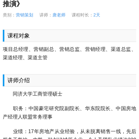
推演》
类别：
营销策划
讲师：
唐老师
课程时长：
2天
课程对象
项目总经理、营销副总、营销总监、营销经理、渠道总监、
渠道经理、渠道主管
讲师介绍
同济大学工商管理硕士
职务：中国豪宅研究院副院长、华东院院长、中国房地
产经理人联盟常务理事
业绩：17年房地产从业经验，从未脱离销售一线，先后