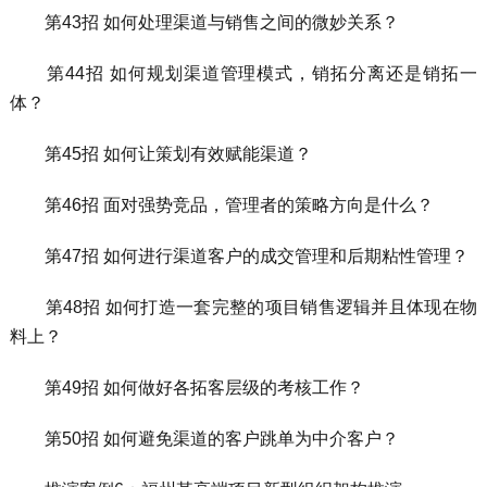
第43招 如何处理渠道与销售之间的微妙关系？
第44招 如何规划渠道管理模式，销拓分离还是销拓一
体？
第45招 如何让策划有效赋能渠道？
第46招 面对强势竞品，管理者的策略方向是什么？
第47招 如何进行渠道客户的成交管理和后期粘性管理？
第48招 如何打造一套完整的项目销售逻辑并且体现在物
料上？
第49招 如何做好各拓客层级的考核工作？
第50招 如何避免渠道的客户跳单为中介客户？