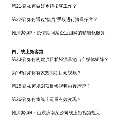
第21招 如何做好乡镇拓客工作？
第22招 如何通过“借势”手段进行海量拓客？
推演案例3：疫情期间某企业团购的精细化服务
四、线上拓客篇
第23招 如何构建项目私域流量池与自媒体矩阵？
第24招 如何有效规划项目短视频？
第25招 如何规划项目短视频内容运营？
第26招 如何将线上流量有效变现？
推演案例4：山东济南某公司线上短视频规划