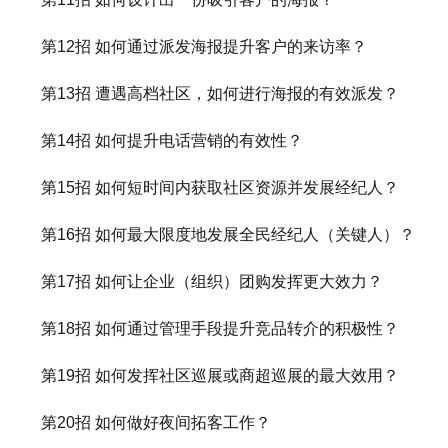
第12招 如何通过派发海报提升客户的来访率？
第13招 遭遇高档社区，如何进行海报的有效派发？
第14招 如何提升电话营销的有效性？
第15招 如何短时间内获取社区资源并发展经纪人？
第16招 如何最大限度地发展全民经纪人（关键人）？
第17招 如何让企业（组织）团购发挥更大效力？
第18招 如何通过管理手段提升竞品转介的积极性？
第19招 如何发挥社区巡展或商超巡展的最大效用？
第20招 如何做好夜间拓客工作？