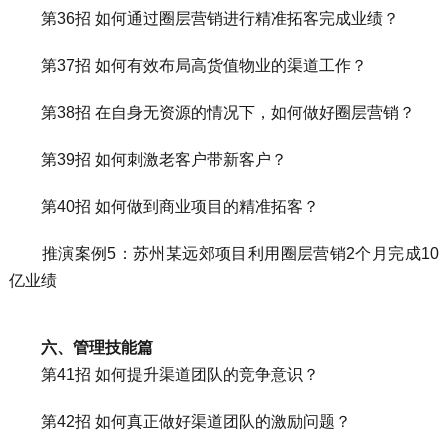
第36招 如何通过圈层营销进行精准拓客完成业绩？
第37招 如何有效布局高货值物业的渠道工作？
第38招 在自身无资源的情况下，如何做好圈层营销？
第39招 如何刺激老客户带新客户？
第40招 如何做到商业项目的精准拓客？
推演案例5：苏州某远郊项目利用圈层营销2个月完成10
亿业绩
六、管理技能篇
第41招 如何提升渠道团队的竞争意识？
第42招 如何真正做好渠道团队的激励问题？