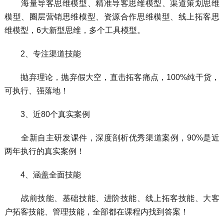
海量导客思维模型、精准导客思维模型、渠道策划思维
模型、圈层营销思维模型、资源合作思维模型、线上拓客思
维模型，6大新型思维，多个工具模型。
2、专注渠道技能
抛弃理论，抛弃假大空，直击拓客痛点，100%纯干货，
可执行、强落地！
3、近80个真实案例
全新自主研发课件，深度剖析优秀渠道案例，90%是近
两年执行的真实案例！
4、涵盖全面技能
战前技能、基础技能、进阶技能、线上拓客技能、大客
户拓客技能、管理技能，全部都在课程内找到答案！