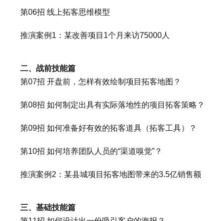
第06招 线上拓客思维模型
推演案例1：某改善项目1个月来访75000人
二、战前技能篇
第07招 开盘前，怎样有效绘制项目拓客地图？
第08招 如何制定出具有实际落地性的项目拓客策略？
第09招 如何准备好有效的拓客道具（拓客工具）？
第10招 如何培养团队人员的“渠道嗅觉”？
推演案例2：某县城项目拓客地图带来的3.5亿销售额
三、基础技能篇
第11招 如何设计出一份吸引客户的海报？