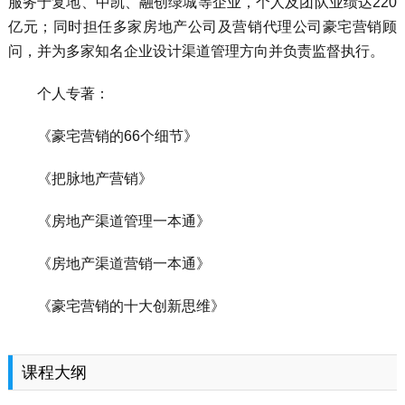
服务于复地、中凯、融创绿城等企业，个人及团队业绩达220
亿元；同时担任多家房地产公司及营销代理公司豪宅营销顾
问，并为多家知名企业设计渠道管理方向并负责监督执行。
个人专著：
《豪宅营销的66个细节》
《把脉地产营销》
《房地产渠道管理一本通》
《房地产渠道营销一本通》
《豪宅营销的十大创新思维》
课程大纲