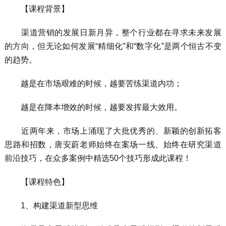
【课程背景】
渠道营销的发展日新月异，整个行业都在寻求未来发展
的方向，但无论如何发展“精细化”和“数字化”是两个恒古不变
的趋势。
越是在市场艰难的时候，越要苦练渠道内功；
越是在降本增效的时候，越要发挥最大效用。
近两年来，市场上涌现了大批优秀的、新颖的创新拓客
思路和招数，唐安蔚老师始终在案场一线、始终在研究渠道
前沿技巧，在众多案例中精选50个技巧形成此课程！
【课程特色】
1、构建渠道新型思维