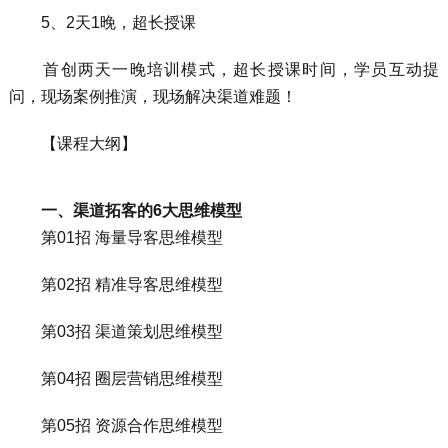
5、2天1晚，超长授课
首创两天一晚培训模式，超长授课时间，学员互动提
问，现场案例推演，现场解决渠道难题！
【课程大纲】
一、渠道拓客的6大思维模型
第01招 海量导客思维模型
第02招 精准导客思维模型
第03招 渠道策划思维模型
第04招 圈层营销思维模型
第05招 资源合作思维模型