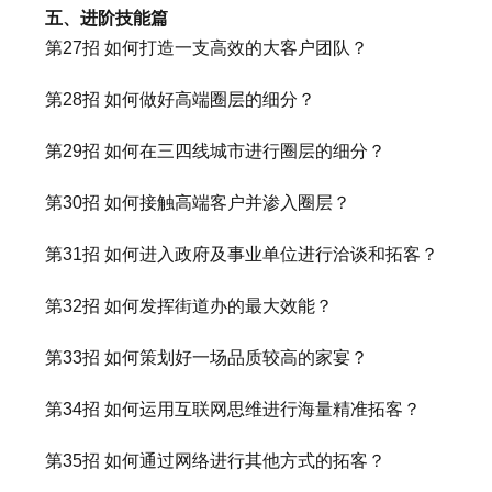
五、进阶技能篇
第27招 如何打造一支高效的大客户团队？
第28招 如何做好高端圈层的细分？
第29招 如何在三四线城市进行圈层的细分？
第30招 如何接触高端客户并渗入圈层？
第31招 如何进入政府及事业单位进行洽谈和拓客？
第32招 如何发挥街道办的最大效能？
第33招 如何策划好一场品质较高的家宴？
第34招 如何运用互联网思维进行海量精准拓客？
第35招 如何通过网络进行其他方式的拓客？