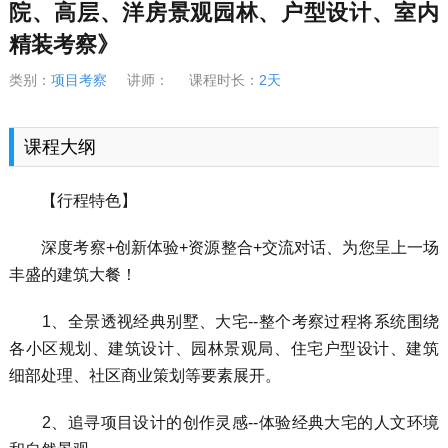
院、高层、洋房景观园林、户型设计、室内
精装考察》
类别：
项目考察
讲师：
课程时长：
2天
课程大纲
【行程特色】
深度考察+创新体验+资源整合+交流对话、为您呈上一场
丰盛的建筑大餐！
1、全景透视经典别墅、大宅--整个考察过程将系统围绕
各小区规划、建筑设计、园林景观局、住宅户型设计、建筑
细部处理、社区商业策划等要素展开。
2、追寻项目设计的创作灵感--体验经典大宅的人文环境