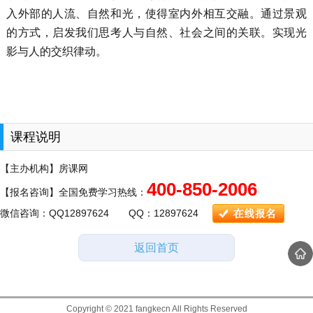
入外部的人流、自然和光，使得室内外相互交融。通过景观
的方式，启发我们思考人与自然、社会之间的关联。实现光
影与人的交织律动。
课程说明
【主办机构】房课网
400-850-2006
【报名咨询】全国免费学习热线：
微信咨询：QQ12897624 QQ：12897624
返回首页
Copyright © 2021 fangkecn All Rights Reserved