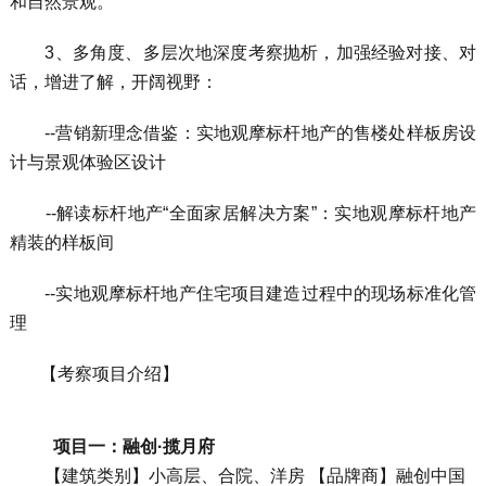
和自然景观。
3、多角度、多层次地深度考察抛析，加强经验对接、对
话，增进了解，开阔视野：
--营销新理念借鉴：实地观摩标杆地产的售楼处样板房设
计与景观体验区设计
--解读标杆地产“全面家居解决方案”：实地观摩标杆地产
精装的样板间
--实地观摩标杆地产住宅项目建造过程中的现场标准化管
理
【考察项目介绍】
项目一：融创·揽月府
【建筑类别】小高层、合院、洋房 【品牌商】融创中国