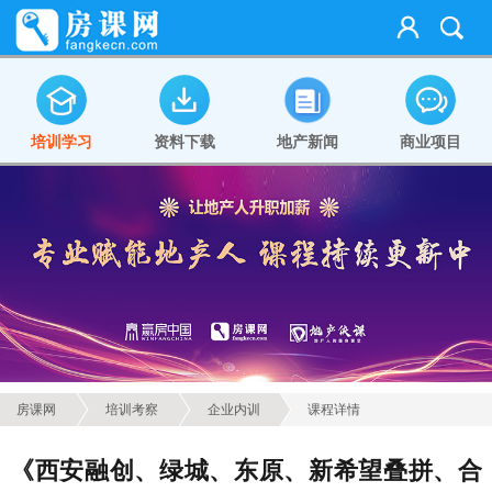
培训学习
资料下载
地产新闻
商业项目
房课网
培训考察
企业内训
课程详情
《西安融创、绿城、东原、新希望叠拼、合