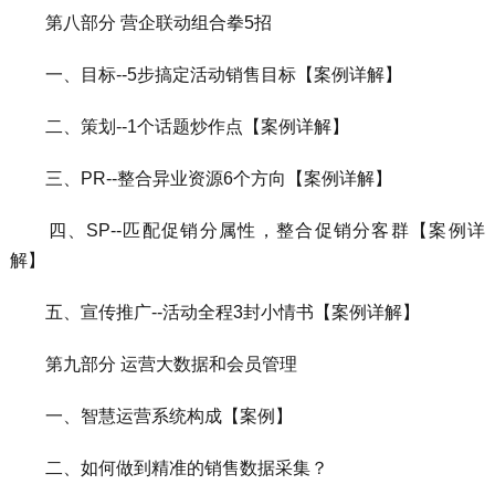
第八部分 营企联动组合拳5招
一、目标--5步搞定活动销售目标【案例详解】
二、策划--1个话题炒作点【案例详解】
三、PR--整合异业资源6个方向【案例详解】
四、SP--匹配促销分属性，整合促销分客群【案例详
解】
五、宣传推广--活动全程3封小情书【案例详解】
第九部分 运营大数据和会员管理
一、智慧运营系统构成【案例】
二、如何做到精准的销售数据采集？