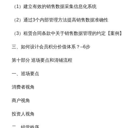
（1）建立有效的销售数据采集信息化系统
（2）通过3个内部管理方法提高销售数据准确性
（3）租赁合同条款中关于销售数据管理的约定【案例】
三、如何设计会员积分价值体系？--6步
第十部分 巡场要点和清铺流程
一、巡场要点
消费者视角
商户视角
投资人视角
二、经营秩序