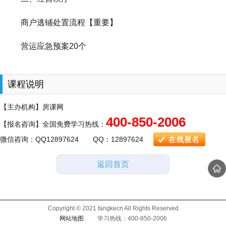
商户逃铺处置流程【重要】
营运应急预案20个
课程说明
【主办机构】房课网
400-850-2006
【报名咨询】全国免费学习热线：
微信咨询：QQ12897624 QQ：12897624
返回首页
Copyright © 2021 fangkecn All Rights Reserved
网站地图
学习热线：400-850-2006