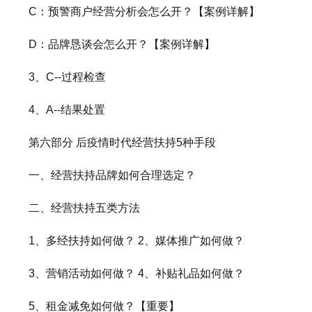
C：预警商户经营分析会怎么开？【案例详解】
D：品牌恳谈会怎么开？【案例详解】
3、C--过程检查
4、A--结果处置
第六部分 后疫情时代经营扶持5种手段
一、经营扶持品牌如何合理选定？
二、经营扶持五类方法
1、多经扶持如何做？ 2、媒体推广如何做？
3、营销活动如何做？ 4、补贴礼品如何做？
5、租金减免如何做？【重要】