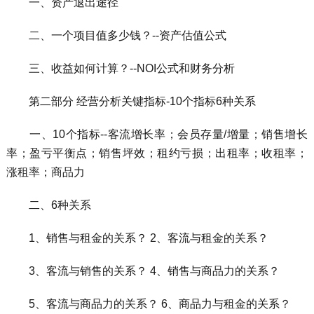
一、资产退出途径
二、一个项目值多少钱？--资产估值公式
三、收益如何计算？--NOI公式和财务分析
第二部分 经营分析关键指标-10个指标6种关系
一、10个指标--客流增长率；会员存量/增量；销售增长
率；盈亏平衡点；销售坪效；租约亏损；出租率；收租率；
涨租率；商品力
二、6种关系
1、销售与租金的关系？ 2、客流与租金的关系？
3、客流与销售的关系？ 4、销售与商品力的关系？
5、客流与商品力的关系？ 6、商品力与租金的关系？