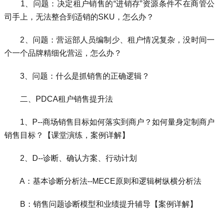
1、问题：决定租户销售的“进销存”资源条件不在商管公
司手上，无法整合到适销的SKU，怎么办？
2、问题：营运部人员编制少、租户情况复杂，没时间一
个一个品牌精细化营运，怎么办？
3、问题：什么是抓销售的正确逻辑？
二、PDCA租户销售提升法
1、P--商场销售目标如何落实到商户？如何量身定制商户
销售目标？【课堂演练，案例详解】
2、D--诊断、确认方案、行动计划
A：基本诊断分析法--MECE原则和逻辑树纵横分析法
B：销售问题诊断模型和业绩提升辅导【案例详解】