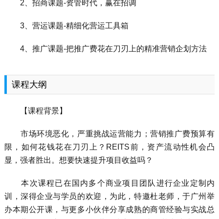
2、招商课题-资管时代，赢在招调
3、营运课题-精细化营运工具箱
4、推广课题-把推广费花在刀刃上的精准营销企划方法
课程大纲
【课程背景】
市场环境恶化，严重挑战运营能力；营销推广费预算有
限，如何花钱花在刀刃上？REITS前，资产流动性机会凸
显，强者胜出。想要快速提升项目收益吗？
本次课程已在国内多个商业项目团队进行企业定制内
训，深得企业与学员的欢迎，为此，特邀杜老师，于广州举
办本期公开课，与更多小伙伴分享成熟的商管经验与实战总