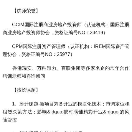
【讲师荣誉】
CCIM国际注册商业房地产投资师（认证机构：国际注册
商业房地产投资师协会，资格证编号NO：23419）
CPM国际注册资产管理师（认证机构：IREM国际资产管
理协会，资格证编号NO：25977）
香港瑞安、万科印力、百联集团等多家名企的常年合作
培训老师和咨询顾问
【擅长课题】
1、筹开课题-新项目筹备开业的模块化技术；市调定位和
租赁决策方法；影响&ldquo;按时满铺精彩开业&rdquo;的风
险管控