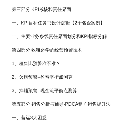
第三部分 KPI考核和责任界面
一、KPI目标任务书设计逻辑【2个名企案例】
二、主要业务条线责任界面划分和KPI指标分解
第四部分 收租必学的经营预警技术
1、租售比预警准不准？
2、欠租预警--盈亏平衡点测算
3、掉铺预警--现金流平衡点测算
第五部分 销售分析与辅导-PDCA租户销售提升法
一、营运3大困惑