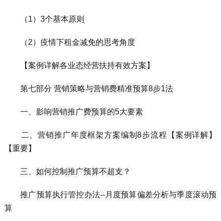
（1）3个基本原则
（2）疫情下租金减免的思考角度
【案例详解各业态经营扶持有效方案】
第七部分 营销策略与营销费精准预算8步1法
一、影响营销推广费预算的5大要素
二、营销推广年度框架方案编制8步流程【案例详解】
【重要】
三、如何控制推广预算不超支？
推广预算执行管控办法--月度预算偏差分析与季度滚动预
算