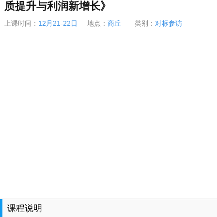
质提升与利润新增长》
上课时间：
12月21-22日
地点：
商丘
类别：
对标参访
课程说明