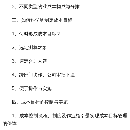
3、不同类型物业成本构成与分摊
三、如何科学地制定成本目标
1、何时形成成本目标？
2、选定测算对象
3、选定合适人选
4、跨部门协作、公司审批下发
5、便于操作与实施
四、成本目标的控制与实施
1、成本控制流程、制度及作业指引是实现成本目标管理
的保障