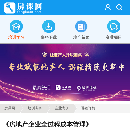
培训学习
资料下载
地产新闻
商业项目
房课网
培训考察
企业内训
课程详情
《房地产企业全过程成本管理》