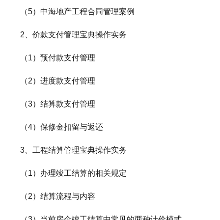
（5）中海地产工程合同管理案例
2、价款支付管理宝典操作实务
（1）预付款支付管理
（2）进度款支付管理
（3）结算款支付管理
（4）保修金扣留与返还
3、工程结算管理宝典操作实务
（1）办理竣工结算的相关规定
（2）结算流程与内容
（3）当前房企竣工结算中常见的两种计价模式