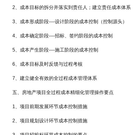
2、成本目标的拆分并落实到责任人；建立责任成本体系
3、成本形成阶段----设计阶段的成本控制（控制源头）
4、成本确定阶段----招标、签约阶段的成本控制
5、成本产生阶段----施工阶段的成本控制
6、成本目标及时反馈与过程考核
7、建立健全有效的全过程成本管理体系
五、房地产项目全过程成本精细化管理操作要点
1、项目前期发展环节成本控制措施
2、项目规划设计环节成本控制措施
3、项目招投标环节成本控制的要点