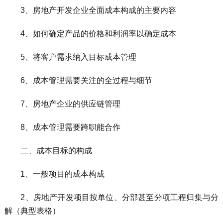
3、房地产开发企业全面成本构成的主要内容
4、如何确定产品的价格和利润率以确定成本
5、将客户需求纳入目标成本管理
6、成本管理需要关注的全过程与细节
7、房地产企业的供应链管理
8、成本管理需要跨职能合作
二、成本目标的构成
1、一般项目的成本构成
2、房地产开发项目按单位、分部甚至分项工程归集与分
解（典型表格）