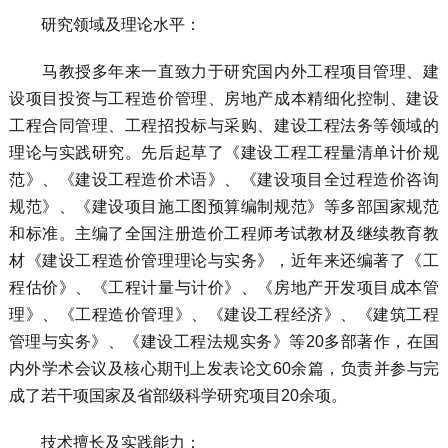
研究领域及理论水平：
马教授多年来一直致力于研究国内外工程项目管理、建
设项目投资与工程造价管理、房地产成本精细化控制、建设
工程合同管理、工程招投标与采购、建设工程法务等领域的
理论与实践研究。先后起草了《建设工程工程量清单计价规
范》、《建设工程造价术语》、《建设项目全过程造价咨询
规范》、《建设项目施工图预算编制规范》等多部国家规范
和标准。主编了全国注册造价工程师考试教材及继续教育教
材《建设工程造价管理理论与实务》，近年来还编著了《工
程估价》、《工程计量与计价》、《房地产开发项目成本管
理》、《工程造价管理》、《建设工程经济》、《建筑工程
管理与实务》、《建设工程法规实务》等20多部著作，在国
内外学术会议及核心期刊上发表论文60余篇，负责并参与完
成了若干项国家及省部级科学研究项目20余项。
技术擅长及实践能力：