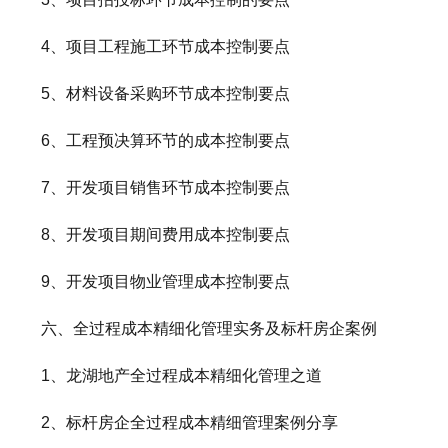
4、项目工程施工环节成本控制要点
5、材料设备采购环节成本控制要点
6、工程预决算环节的成本控制要点
7、开发项目销售环节成本控制要点
8、开发项目期间费用成本控制要点
9、开发项目物业管理成本控制要点
六、全过程成本精细化管理实务及标杆房企案例
1、龙湖地产全过程成本精细化管理之道
2、标杆房企全过程成本精细管理案例分享