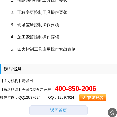
1、价款调整控制工具操作要领
2、工程变更控制工具操作要领
3、现场签证控制操作要领
4、施工索赔控制操作要领
5、四大控制工具应用操作实战案例
课程说明
【主办机构】房课网
400-850-2006
【报名咨询】全国免费学习热线：
微信咨询：QQ12897624 QQ：12897624
返回首页