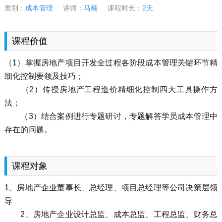
类别：
成本管理
讲师：
马楠
课程时长：
2天
课程价值
（1）掌握房地产项目开发全过程各阶段成本管理关键环节精
细化控制要领及技巧；
（2）传授房地产工程造价精细化控制四大工具操作方
法；
（3）结合案例进行专题研讨，专题解答学员成本管理中
存在的问题。
课程对象
1、房地产企业董事长、总经理、项目总经理等公司决策层领
导
2、房地产企业设计总监、成本总监、工程总监、财务总