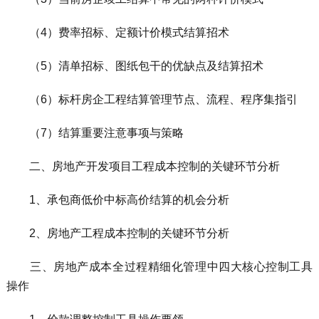
（4）费率招标、定额计价模式结算招术
（5）清单招标、图纸包干的优缺点及结算招术
（6）标杆房企工程结算管理节点、流程、程序集指引
（7）结算重要注意事项与策略
二、房地产开发项目工程成本控制的关键环节分析
1、承包商低价中标高价结算的机会分析
2、房地产工程成本控制的关键环节分析
三、房地产成本全过程精细化管理中四大核心控制工具
操作