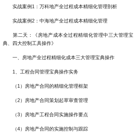
实战案例1：万科地产全过程成本精细化管理剖析
实战案例2：中海地产全过程成本精细化管理
第二天：《房地产成本全过程精细化管理中三大管理宝
典、四大控制工具操作》
一、房地产全过程精细化成本三大管理宝典操作
1、工程合同管理宝典操作实务
（1）房地产合同的精细化管理框架
（2）房地产合同策划起草审查管理
（3）房地产工程合同实施操作要点
（4）房地产合同的实施控制与跟踪