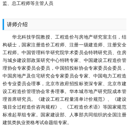
监、总工程师等主管人员
讲师介绍
华北科技学院教授、工程造价与房地产研究室主任，结
构硕士，国家注册造价工程师、注册一级建造师、注册安全
工程师。中国管理科学研究院学术委员会特聘研究员、住房
与城乡建设部政策研究中心特聘专家、中国建设工程造价管
理协会专家委员会委员，中国招投标协会专家委员会委员，
中国房地产及住宅研究会专家委员会专家、中国电力工程造
价专业委员会理事，北京市政府招投标资深专家、北京市建
设工程造价管理协会常务理事。华本城市地产研究院成本管
理首席研究员。《建设工程工程量清单计价规范》、《建设
项目全过程造价咨询规程》、《工程造价术语》等国家规范
标准起草组专家。国家建设部、人事部共同组织的全国注册
建筑类执业资格考试命题组专家。