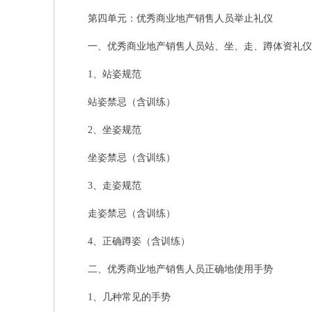
第四单元：优秀商业地产销售人员举止礼仪
一、优秀商业地产销售人员站、坐、走、蹲体资礼仪
1、站姿规范
站姿禁忌（含训练）
2、坐姿规范
坐姿禁忌（含训练）
3、走姿规范
走姿禁忌（含训练）
4、正确蹲姿（含训练）
二、优秀商业地产销售人员正确地使用手势
1、几种常见的手势