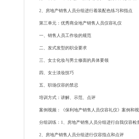
2、房地产销售人员分组进行着装配色练习和指点
第三单元：优秀商业地产销售人员仪容礼仪
一、销售人员工作妆的规范
二、发式发型的职业要求
三、女士化妆与男士修面的具体要领
四、女士淡妆技巧
五、职场仪容的禁忌
培训方式：讲解、示范、点评
案例视频：《保利地产销售人员仪容礼仪》案例和视
分组训练：1、房地产销售人员分组进行自我仪容检
2、房地产销售人员分组进行仪容指点和点评