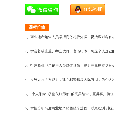
课程价值
1、商业地产销售人员掌握商务礼仪知识，灵活应对各种
2、学会着装庄重、举止优雅、言谈得体，彰显个人企业
3、打造商业地产销售人员群体形象，提升并赢得楼盘良
4、提升人际关系能力，建立和谐积极人际氛围，为个人
5、“个人形象+楼盘良好形象”的完美结合，赢得客户
6、掌握分析高度商业地产销售整个过程SP技能提升训练