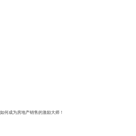
如何成为房地产销售的激励大师！