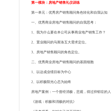
第一模块：房地产销售礼仪训练
第一单元：优秀房产销售顾问角色转化和自我认知
一、优秀商业房地产销售顾问的自我思考：
1、我为什么要在本公司从事商业地产销售工作？
2、置业顾问的马斯洛五大需求定位。
3、房地产销售顾问的角色定位。
二、优秀商业房地产销售顾问的基因细胞
1、以达成业绩目标为中心
2、以积极阳光心态为始终
房地产案例：一个曾经消极，悲观，得过抑郁症的人
《游戏：积极和消极的对抗》