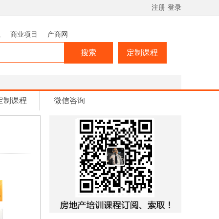
注册
登录
载
商业项目
产商网
搜索
定制课程
定制课程
微信咨询