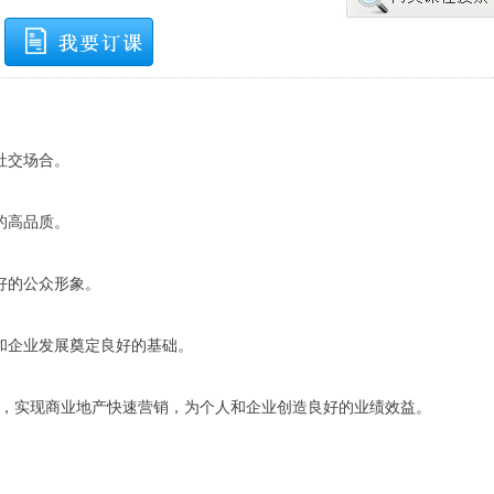
社交场合。
的高品质。
好的公众形象。
和企业发展奠定良好的基础。
信任，实现商业地产快速营销，为个人和企业创造良好的业绩效益。
。