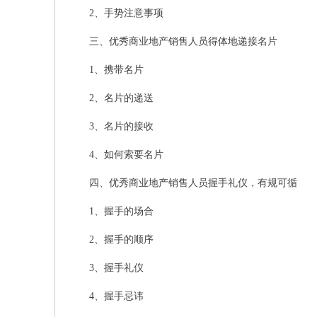
2、手势注意事项
三、优秀商业地产销售人员得体地递接名片
1、携带名片
2、名片的递送
3、名片的接收
4、如何索要名片
四、优秀商业地产销售人员握手礼仪，有规可循
1、握手的场合
2、握手的顺序
3、握手礼仪
4、握手忌讳