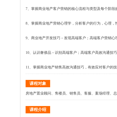
7、掌握商业地产客户营销的核心流程与类型及每个阶段
8、掌握商业地产营销心理学，分析客户的行为，心理，
9、商业地产开发技巧－发现高端客户；高端客户营销心
10、认识奢侈品－识别高端客户；高端客户高效沟通技
11、掌握商业地产销售高效沟通技巧，有效应对客户的
课程对象
房地产置业顾问、售楼员、销售员、客服、案场经理、总
课程介绍