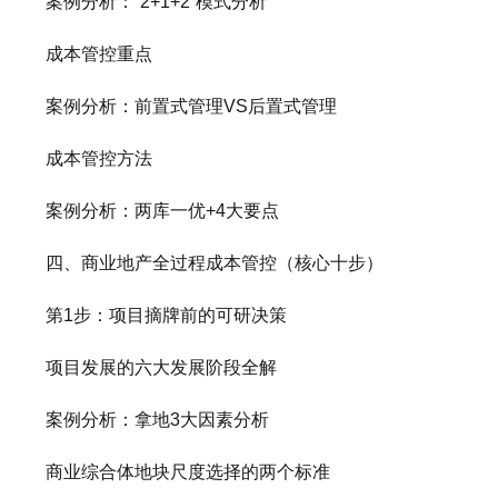
案例分析：“2+1+2”模式分析
成本管控重点
案例分析：前置式管理VS后置式管理
成本管控方法
案例分析：两库一优+4大要点
四、商业地产全过程成本管控（核心十步）
第1步：项目摘牌前的可研决策
项目发展的六大发展阶段全解
案例分析：拿地3大因素分析
商业综合体地块尺度选择的两个标准