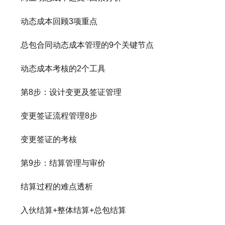
动态成本回顾3项重点
总包合同动态成本管理的9个关键节点
动态成本考核的2个工具
第8步：设计变更及签证管理
变更签证流程管理8步
变更签证的考核
第9步：结算管理与审价
结算过程的难点透析
入伙结算+整体结算+总包结算