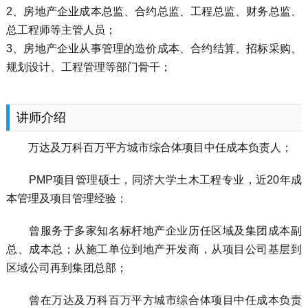
2、房地产企业成本总监、合约总监、工程总监、财务总监、
总工程师等主管人员；
3、房地产企业从事管理的造价成本、合约结算、招标采购、
规划设计、工程管理等部门骨干；
讲师介绍
万达及万科百万平方城市综合体项目中任成本负责人；
PMP项目管理硕士，同济大学土木工程专业，近20年成
本管理及项目管理经验；
曾服务于多家知名标杆地产企业历任区域及集团成本副
总、成本总；从施工单位到地产开发商，从项目公司基层到
区域公司再到集团总部；
曾在万达及万科百万平方城市综合体项目中任成本负责