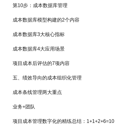
第10步：成本数据库管理
成本数据库模型构建的2个内容
成本数据库3大核心指标
成本数据库4大应用场景
项目成本后评估的7项内容
五、绩效导向的成本组织化管理
成本条线管理两大重点
业务+团队
项目成本管理数字化的精练总结：1+1+2+6=10