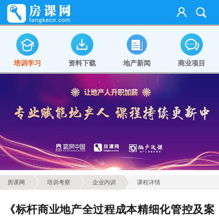
培训学习
资料下载
地产新闻
商业项目
房课网
培训考察
企业内训
课程详情
《标杆商业地产全过程成本精细化管控及案