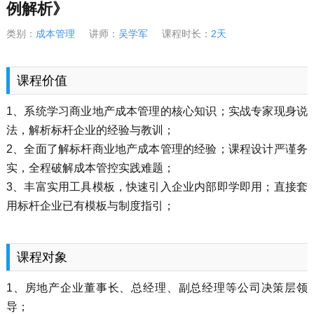
例解析》
类别：
成本管理
讲师：
吴学军
课程时长：
2天
课程价值
1、系统学习商业地产成本管理的核心知识；实战专家现身说
法，解析标杆企业的经验与教训；
2、全面了解标杆商业地产成本管理的经验；课程设计严谨务
实，全程破解成本管控实践难题；
3、丰富实用工具模板，快速引入企业内部即学即用；直接套
用标杆企业已有模板与制度指引；
课程对象
1、房地产企业董事长、总经理、副总经理等公司决策层领
导；