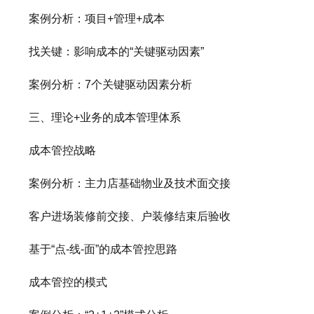
案例分析：项目+管理+成本
找关键：影响成本的“关键驱动因素”
案例分析：7个关键驱动因素分析
三、理论+业务的成本管理体系
成本管控战略
案例分析：主力店基础物业及技术面交接
客户进场装修前交接、户装修结束后验收
基于“点-线-面”的成本管控思路
成本管控的模式