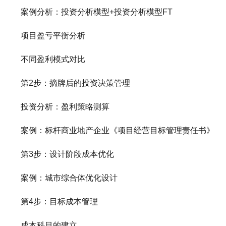
案例分析：投资分析模型+投资分析模型FT
项目盈亏平衡分析
不同盈利模式对比
第2步：摘牌后的投资决策管理
投资分析：盈利策略测算
案例：标杆商业地产企业《项目经营目标管理责任书》
第3步：设计阶段成本优化
案例：城市综合体优化设计
第4步：目标成本管理
成本科目的建立