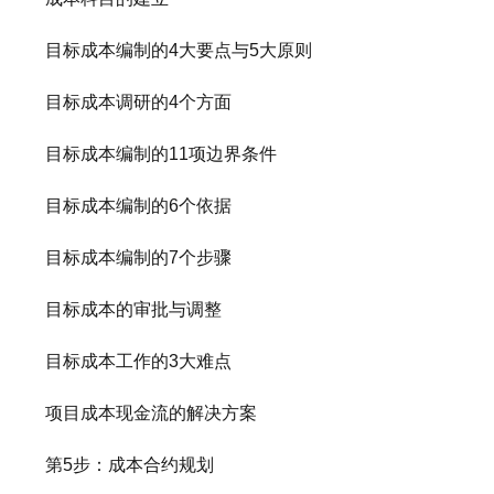
目标成本编制的4大要点与5大原则
目标成本调研的4个方面
目标成本编制的11项边界条件
目标成本编制的6个依据
目标成本编制的7个步骤
目标成本的审批与调整
目标成本工作的3大难点
项目成本现金流的解决方案
第5步：成本合约规划