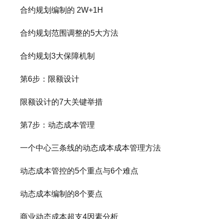
合约规划编制的 2W+1H
合约规划范围调整的5大方法
合约规划3大保障机制
第6步：限额设计
限额设计的7大关键举措
第7步：动态成本管理
一个中心三条线的动态成本成本管理方法
动态成本管控的5个重点与6个难点
动态成本编制的8个要点
商业动态成本超支4因素分析