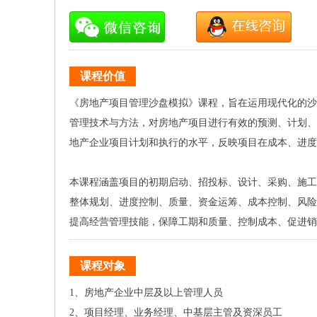
课程价值
《房地产项目管理沙盘模拟》课程，旨在运用现代化的沙
管理技术与方法，对房地产项目进行有效的预测、计划、
地产企业项目计划和执行的水平，反映项目在成本、进度
本课程涵盖项目的初期启动、招投标、设计、采购、施工
整体规划、进度控制、质量、资金运筹、成本控制、风险
提高经营管理技能，保障工期和质量、控制成本、促进销
课程对象
1、房地产企业中层及以上管理人员
2、项目经理、业务经理、中基层主管及资深员工