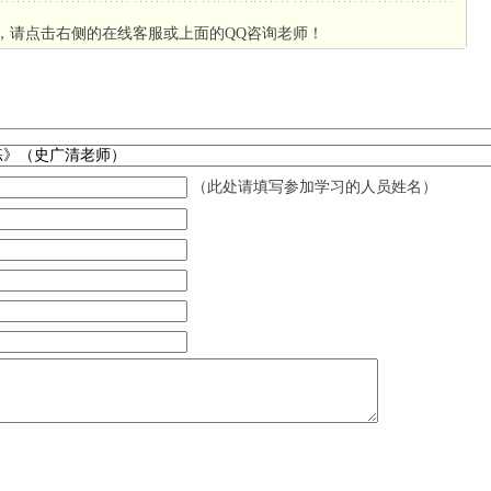
，请点击右侧的在线客服或上面的QQ咨询老师！
（此处请填写参加学习的人员姓名）