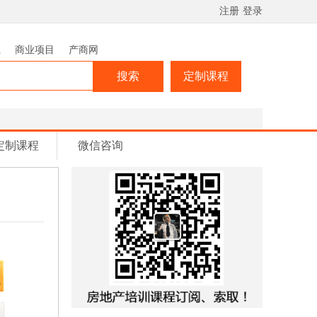
注册
登录
载
商业项目
产商网
搜索
定制课程
定制课程
微信咨询