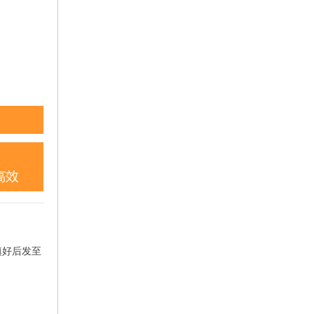
填好后发至