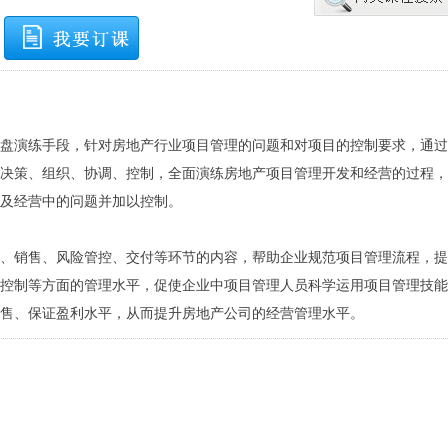
盘演练手段，针对房地产行业项目管理的问题和对项目的控制要求，通过
决策、组织、协调、控制，全面演练房地产项目管理开发和经营的过程，
及经营中的问题并加以控制。
、销售、风险管控、交付等环节的内容，帮助企业规范项目管理流程，提
控制等方面的管理水平，促使企业中项目管理人员科学运用项目管理技能
售、保证盈利水平，从而提升房地产公司的经营管理水平。