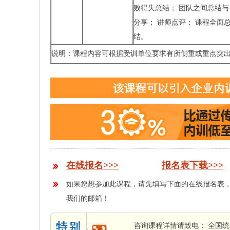
败得失总结； 团队之间总结与
分享； 讲师点评； 课程全面
结。
说明：课程内容可根据受训单位要求有所侧重或重点突
在线报名>>>
报名表下载>>>
如果您想参加此课程，请先填写下面的在线报名表
我们的邮箱！
咨询课程详情请致电： 全国