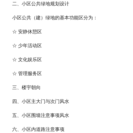
二、小区公共绿地规划设计
小区公共（建）绿地的基本功能区分为：
☆ 安静休憩区
☆ 少年活动区
☆ 文化娱乐区
☆ 管理服务区
三、楼宇朝向
四、小区主大门与次门风水
五、小区围墙注意事项风水
六、小区内道路注意事项