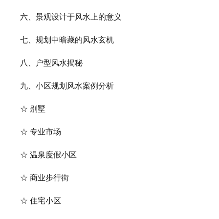
六、景观设计于风水上的意义
七、规划中暗藏的风水玄机
八、户型风水揭秘
九、小区规划风水案例分析
☆ 别墅
☆ 专业市场
☆ 温泉度假小区
☆ 商业步行街
☆ 住宅小区