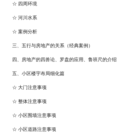
☆ 四周环境
☆ 河川水系
☆ 案例分析
三、五行与房地产的关系（经典案例）
四、房地产的四兽论、罗盘的应用、鲁班尺的介绍
五、小区楼宇布局细化篇
☆ 大门注意事项
☆ 整体注意事项
☆ 小区围墙注意事项
☆ 小区道路注意事项