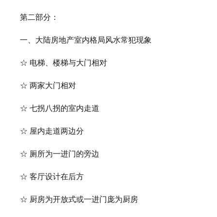
第二部分：
一、大陆房地产室内格局风水常犯现象
☆ 电梯、楼梯与大门相对
☆ 两家大门相对
☆ 七拐八拐的室内走道
☆ 屋内走道两边分
☆ 厕所为一进门的旁边
☆ 客厅设计在后方
☆ 厨房为开放式或一进门庞为厨房