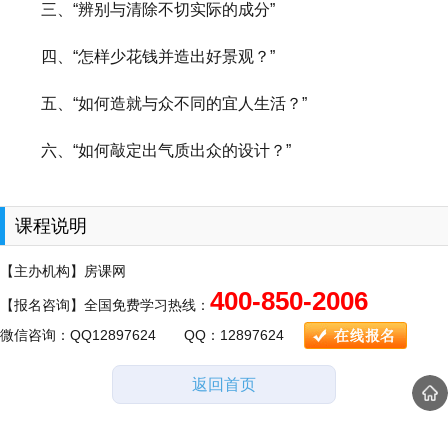
三、“辨别与清除不切实际的成分”
四、“怎样少花钱并造出好景观？”
五、“如何造就与众不同的宜人生活？”
六、“如何敲定出气质出众的设计？”
课程说明
【主办机构】房课网
400-850-2006
【报名咨询】全国免费学习热线：
微信咨询：QQ12897624 QQ：12897624
返回首页