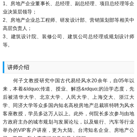
1、房地产企业董事长、总经理、副总经理、项目总经理等企
业决策层领导；
2、房地产企业总工程师、研发设计部、营销策划部等相关中
高层负责人；
3、建筑设计院、装修公司、建筑公司总经理或规划设计师
等。
讲师介绍
何子文教授研究中国古代易经风水20余年，自05年以
来，本着&ldquo;传道、授业、解惑&rdquo;的治学态度，先
后被清华大学、北京大学、人民大学、上海交大、浙江大
学、同济大学等众多国内知名高校房地产总裁班特聘为风水
客座教授，学员多达万人以上。此外，何院长多次参与由地
方政府主办的城市规划与发展论坛，以及银行、汽车等行业
举办的VIP客户讲座，更为大陆、台湾知名企业、房地产公