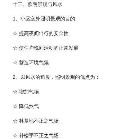
十三、照明景观与风水
1、小区室外照明景观的目的
☆ 提高夜间出行的安全性
☆ 使住户晚间活动的正常发展
☆ 营造环境气氛
2、以风水的角度，照明景观的优点为：
☆ 增加气场
☆ 降低煞气
☆ 补基地不正之气场
☆ 补楼宇不正之气场