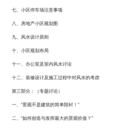
七、小区停车场注意事项
八、房地产小区规划图
九、风水设计原则
十、小区规划布局
十一、办公室及室内风水讨论
十二、装修设计及施工过程中对风水的考虑
第三部分：（专题讨论）
一、“景观不是建筑的简单陪衬！”
二、“如何创造与发挥最大的景观价值？”