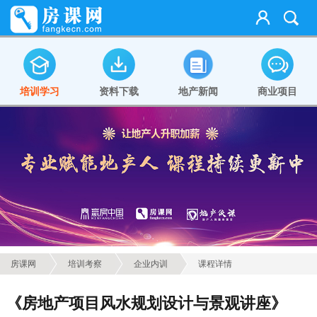
培训学习
资料下载
地产新闻
商业项目
房课网
培训考察
企业内训
课程详情
《房地产项目风水规划设计与景观讲座》