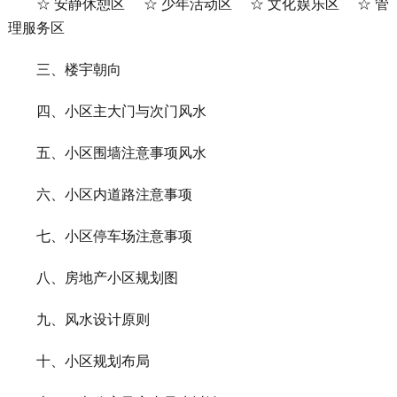
☆ 安静休憩区 ☆ 少年活动区 ☆ 文化娱乐区 ☆ 管
理服务区
三、楼宇朝向
四、小区主大门与次门风水
五、小区围墙注意事项风水
六、小区内道路注意事项
七、小区停车场注意事项
八、房地产小区规划图
九、风水设计原则
十、小区规划布局