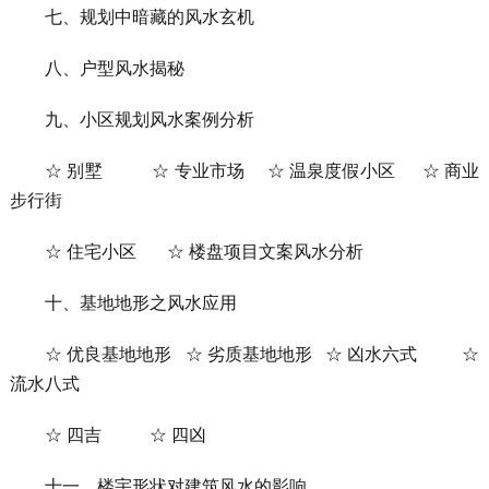
七、规划中暗藏的风水玄机
八、户型风水揭秘
九、小区规划风水案例分析
☆ 别墅 ☆ 专业市场 ☆ 温泉度假小区 ☆ 商业
步行街
☆ 住宅小区 ☆ 楼盘项目文案风水分析
十、基地地形之风水应用
☆ 优良基地地形 ☆ 劣质基地地形 ☆ 凶水六式 ☆
流水八式
☆ 四吉 ☆ 四凶
十一、楼宇形状对建筑风水的影响