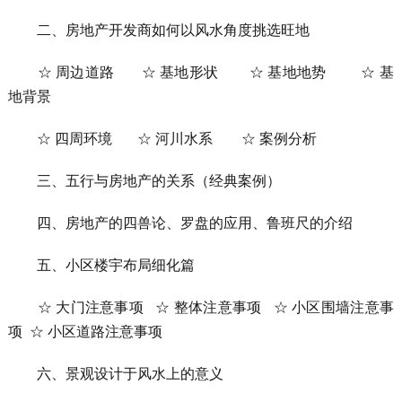
二、房地产开发商如何以风水角度挑选旺地
☆ 周边道路 ☆ 基地形状 ☆ 基地地势 ☆ 基
地背景
☆ 四周环境 ☆ 河川水系 ☆ 案例分析
三、五行与房地产的关系（经典案例）
四、房地产的四兽论、罗盘的应用、鲁班尺的介绍
五、小区楼宇布局细化篇
☆ 大门注意事项 ☆ 整体注意事项 ☆ 小区围墙注意事
项 ☆ 小区道路注意事项
六、景观设计于风水上的意义