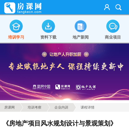
培训学习
资料下载
地产新闻
商业项目
房课网
培训考察
企业内训
课程详情
《房地产项目风水规划设计与景观策划》