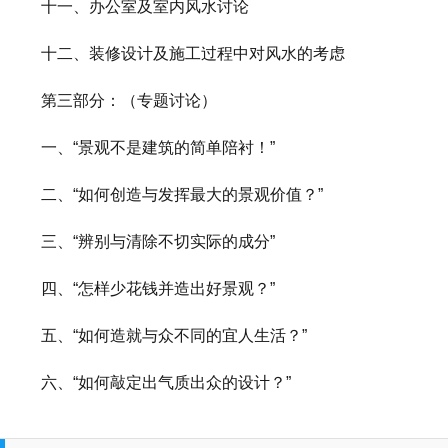
十一、办公室及室内风水讨论
十二、装修设计及施工过程中对风水的考虑
第三部分：（专题讨论）
一、“景观不是建筑的简单陪衬！”
二、“如何创造与发挥最大的景观价值？”
三、“辨别与清除不切实际的成分”
四、“怎样少花钱并造出好景观？”
五、“如何造就与众不同的宜人生活？”
六、“如何敲定出气质出众的设计？”