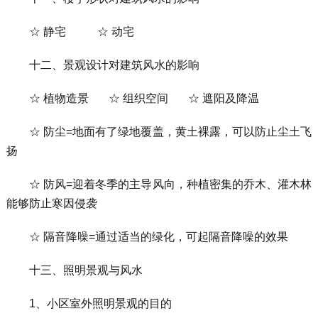
☆ 静宅 ☆ 动宅
十二、景观设计对建筑风水的影响
☆ 植物造景 ☆ 组织空间 ☆ 遮阳及降温
☆ 防尘=地面有了绿地覆盖，黄土裸露，可以防止尘土飞
扬
☆ 防风=迎着冬季的主导风向，种植密集的乔木、灌木林
能够防止寒因侵袭
☆ 隔音降噪=通过适当的绿化，可起隔音降噪的效果
十三、照明景观与风水
1、小区室外照明景观的目的