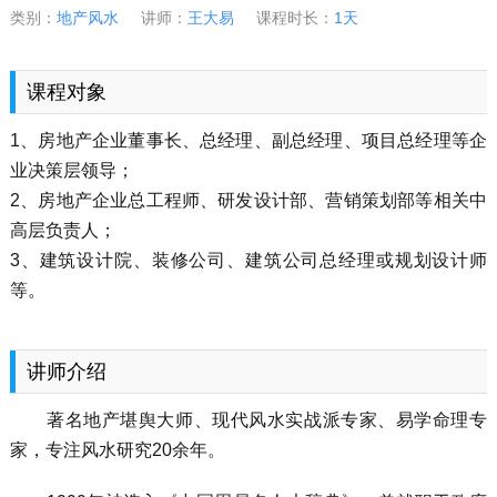
类别：
地产风水
讲师：
王大易
课程时长：
1天
课程对象
1、房地产企业董事长、总经理、副总经理、项目总经理等企
业决策层领导；
2、房地产企业总工程师、研发设计部、营销策划部等相关中
高层负责人；
3、建筑设计院、装修公司、建筑公司总经理或规划设计师
等。
讲师介绍
著名地产堪舆大师、现代风水实战派专家、易学命理专
家，专注风水研究20余年。