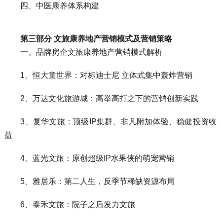
四、中医康养体系构建
第三部分 文旅康养地产营销模式及营销策略
一、品牌房企文旅康养地产营销模式解析
1、恒大童世界：对标迪士尼 立体式集中轰炸营销
2、万达文化旅游城：高举高打之下的营销创新实践
3、复华文旅：顶级IP集群、非凡附加体验、稳健投资收
益
4、蓝光文旅：原创超级IP水果侠的萌宠营销
5、雅居乐：第二人生，反季节稀缺资源布局
6、泰禾文旅：院子之后发力文旅