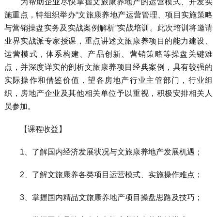
为帮助企业尽快掌握文旅康养地产的运营模式、开发实
施重点，特组织举办“文旅康养地产运营管理、项目实施策略
与营销操盘实务及实战案例解析”实战培训。此次培训将邀请
业界实战派专家授课，重点讲述文旅康养项目的能力建设、
运营模式，体系构建、产品创新、营销策略等操盘关键难
点，并深度详实的剖析文旅康养项目经典案例，具有较强的
实际操作和借鉴价值，望各房地产行业主管部门，行业组
织，房地产企业及其他相关单位予以重视，积极安排相关人
员参加。
【课程收益】
1、了解国内经济发展状况与文旅康养地产发展机遇；
2、了解文旅康养各类项目运营模式、实施操作难点；
3、掌握国内精品文旅康养地产项目操盘思路及技巧；