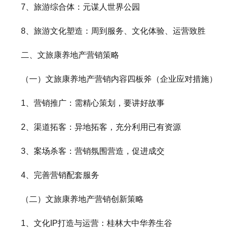
7、旅游综合体：元谋人世界公园
8、旅游文化塑造：周到服务、文化体验、运营致胜
二、文旅康养地产营销策略
（一）文旅康养地产营销内容四板斧（企业应对措施）
1、营销推广：需精心策划，要讲好故事
2、渠道拓客：异地拓客，充分利用已有资源
3、案场杀客：营销氛围营造，促进成交
4、完善营销配套服务
（二）文旅康养地产营销创新策略
1、文化IP打造与运营：桂林大中华养生谷