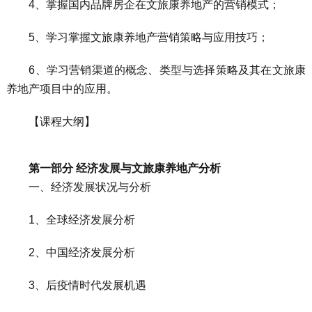
4、掌握国内品牌房企在文旅康养地产的营销模式；
5、学习掌握文旅康养地产营销策略与应用技巧；
6、学习营销渠道的概念、类型与选择策略及其在文旅康
养地产项目中的应用。
【课程大纲】
第一部分 经济发展与文旅康养地产分析
一、经济发展状况与分析
1、全球经济发展分析
2、中国经济发展分析
3、后疫情时代发展机遇