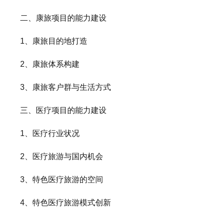
二、康旅项目的能力建设
1、康旅目的地打造
2、康旅体系构建
3、康旅客户群与生活方式
三、医疗项目的能力建设
1、医疗行业状况
2、医疗旅游与国内机会
3、特色医疗旅游的空间
4、特色医疗旅游模式创新