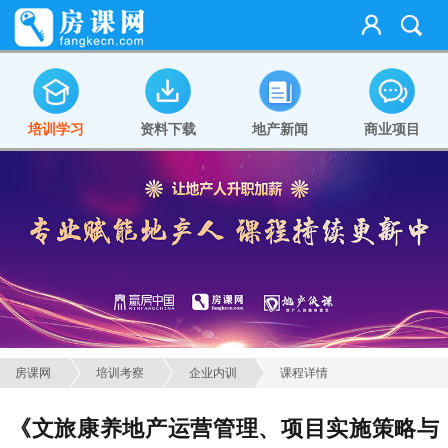
培训学习
资料下载
地产新闻
商业项目
房课网
培训考察
企业内训
课程详情
《文旅康养地产运营管理、项目实施策略与