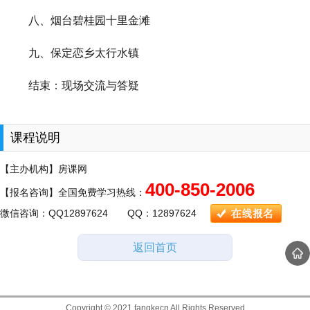
八、烟台碧桂园十里金滩
九、保定恋乡太行水镇
结束：现场交流与答疑
课程说明
【主办机构】房课网
400-850-2006
【报名咨询】全国免费学习热线：
微信咨询：QQ12897624 QQ：12897624
返回首页
Copyright © 2021 fangkecn All Rights Reserved