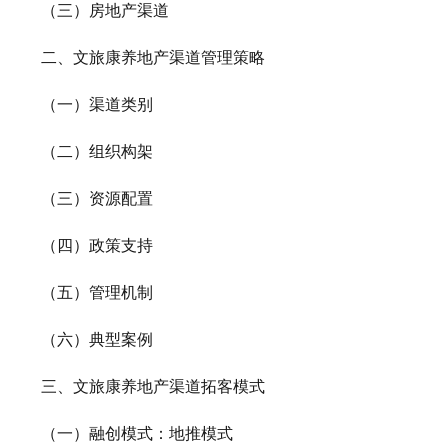
（三）房地产渠道
二、文旅康养地产渠道管理策略
（一）渠道类别
（二）组织构架
（三）资源配置
（四）政策支持
（五）管理机制
（六）典型案例
三、文旅康养地产渠道拓客模式
（一）融创模式：地推模式