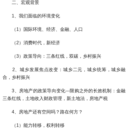
二、宏观背景
1、我们面临的环境变化
（1）国际环境、经济、金融、人口
（2）消费时代，新经济
（3）政策导向：三条红线，双碳，乡村振兴
2、城乡发展焦点改变：城乡二元，城乡统筹，城乡融
合，乡村振兴
3、房地产的政策导向变化---限购之外的长效机制：金融
三条红线，土地收入财政管理，新土地法，房地产税
4、房地产还有空间吗？路在何方？
（1）能力转移，权利转移