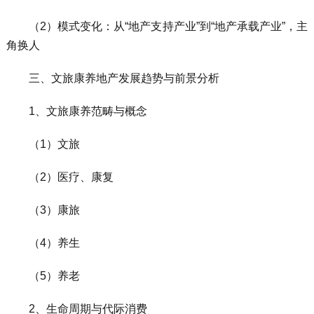
（2）模式变化：从“地产支持产业”到“地产承载产业”，主
角换人
三、文旅康养地产发展趋势与前景分析
1、文旅康养范畴与概念
（1）文旅
（2）医疗、康复
（3）康旅
（4）养生
（5）养老
2、生命周期与代际消费