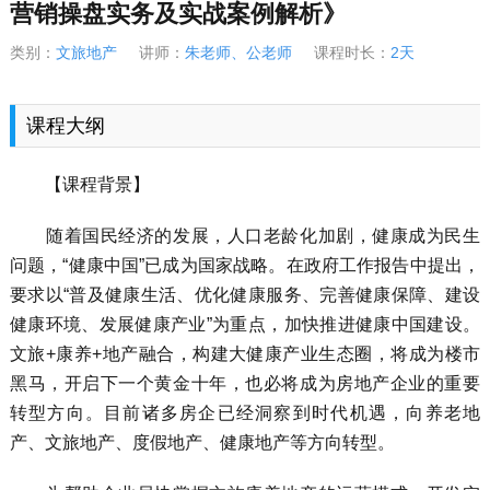
营销操盘实务及实战案例解析》
类别：
文旅地产
讲师：
朱老师、公老师
课程时长：
2天
课程大纲
【课程背景】
随着国民经济的发展，人口老龄化加剧，健康成为民生
问题，“健康中国”已成为国家战略。在政府工作报告中提出，
要求以“普及健康生活、优化健康服务、完善健康保障、建设
健康环境、发展健康产业”为重点，加快推进健康中国建设。
文旅+康养+地产融合，构建大健康产业生态圈，将成为楼市
黑马，开启下一个黄金十年，也必将成为房地产企业的重要
转型方向。目前诸多房企已经洞察到时代机遇，向养老地
产、文旅地产、度假地产、健康地产等方向转型。