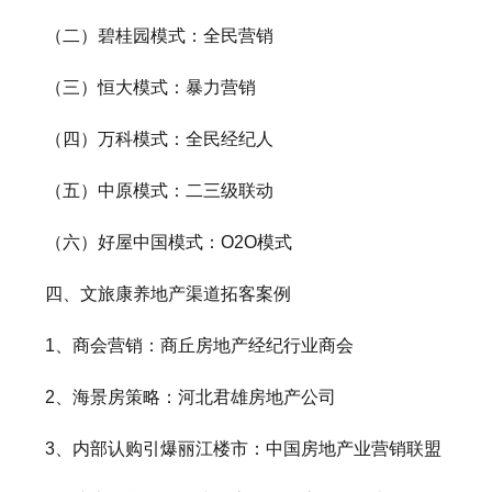
（二）碧桂园模式：全民营销
（三）恒大模式：暴力营销
（四）万科模式：全民经纪人
（五）中原模式：二三级联动
（六）好屋中国模式：O2O模式
四、文旅康养地产渠道拓客案例
1、商会营销：商丘房地产经纪行业商会
2、海景房策略：河北君雄房地产公司
3、内部认购引爆丽江楼市：中国房地产业营销联盟