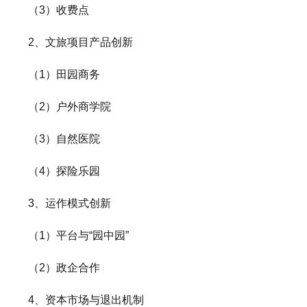
（3）收费点
2、文旅项目产品创新
（1）田园商务
（2）户外商学院
（3）自然医院
（4）探险乐园
3、运作模式创新
（1）平台与“园中园”
（2）政企合作
4、资本市场与退出机制