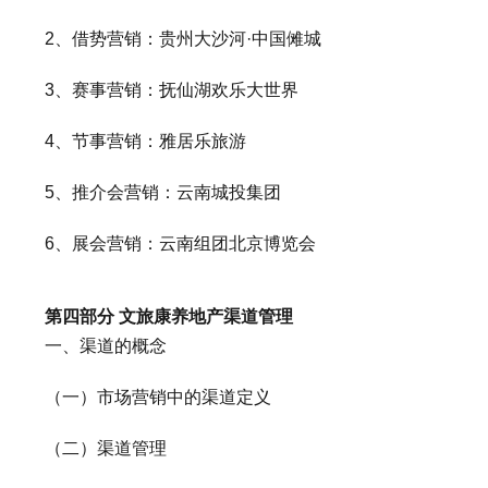
2、借势营销：贵州大沙河·中国傩城
3、赛事营销：抚仙湖欢乐大世界
4、节事营销：雅居乐旅游
5、推介会营销：云南城投集团
6、展会营销：云南组团北京博览会
第四部分 文旅康养地产渠道管理
一、渠道的概念
（一）市场营销中的渠道定义
（二）渠道管理