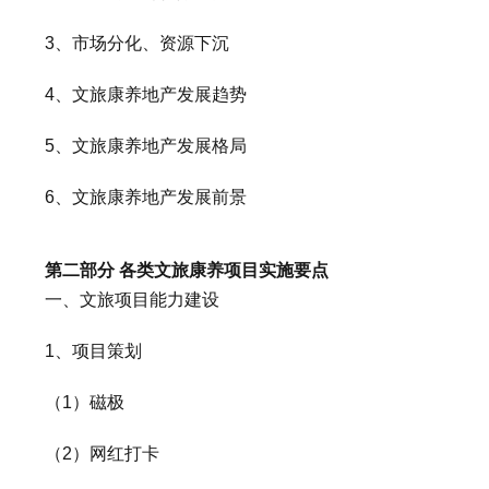
3、市场分化、资源下沉
4、文旅康养地产发展趋势
5、文旅康养地产发展格局
6、文旅康养地产发展前景
第二部分 各类文旅康养项目实施要点
一、文旅项目能力建设
1、项目策划
（1）磁极
（2）网红打卡