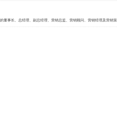
的董事长、总经理、副总经理、营销总监、营销顾问、营销经理及营销策