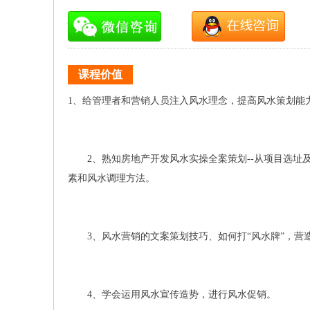
课程价值
1、给管理者和营销人员注入风水理念，提高风水策划能
2、熟知房地产开发风水实操全案策划--从项目选址
素和风水调理方法。
3、风水营销的文案策划技巧、如何打“风水牌”，营造
4、学会运用风水宣传造势，进行风水促销。