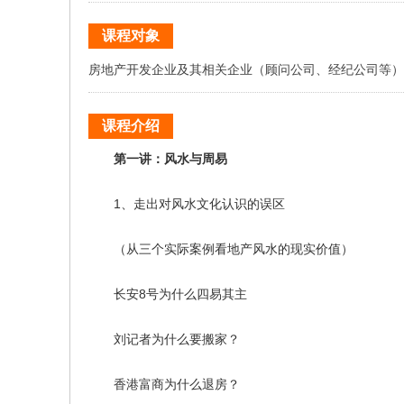
课程对象
房地产开发企业及其相关企业（顾问公司、经纪公司等）
课程介绍
第一讲：风水与周易
1、走出对风水文化认识的误区
（从三个实际案例看地产风水的现实价值）
长安8号为什么四易其主
刘记者为什么要搬家？
香港富商为什么退房？