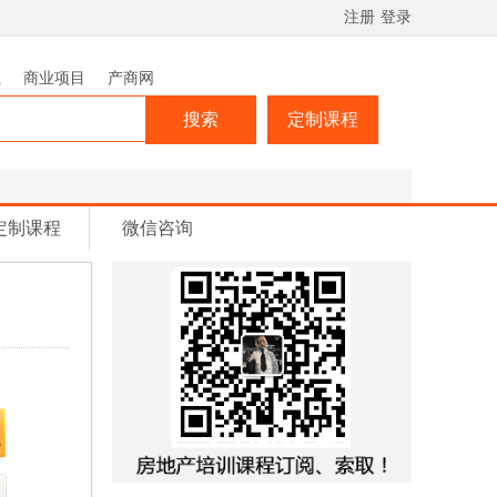
注册
登录
载
商业项目
产商网
搜索
定制课程
定制课程
微信咨询