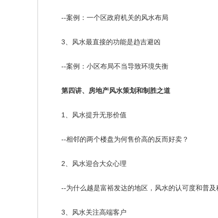
--案例：一个区政府机关的风水布局
3、风水最直接的功能是趋吉避凶
--案例：小区布局不当导致环境失衡
第四讲、房地产风水策划和制胜之道
1、风水提升无形价值
--相邻的两个楼盘为何售价高的反而好卖？
2、风水迎合大众心理
--为什么越是富裕发达的地区，风水的认可度和普及
3、风水关注高端客户