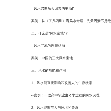
--风水强调后天因素的主动性
案例：从《了凡四训》看风水命理，先天因素不是绝
二、什么是“风水宝地”？
--风水宝地的理想格局
案例：中国的三大风水宝地
三、风水的功能和作用
1、风水能直接影响和改善人的生存状态；
--案例：一位高中毕业生考学过程的风水调理
2、风水能调节人与环境的关系；