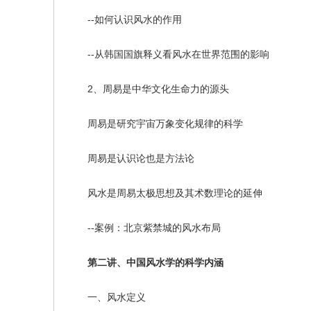
--如何认识风水的作用
--从韩国国旗释义看风水在世界范围的影响
2、周易是中华文化生命力的源头
周易是研究宇宙万象变化规律的科学
周易是认识论也是方法论
风水是周易太极思想及其术数理论的延伸
--案例：北京紫禁城的风水布局
第二讲、中国风水学的科学内涵
一、风水定义