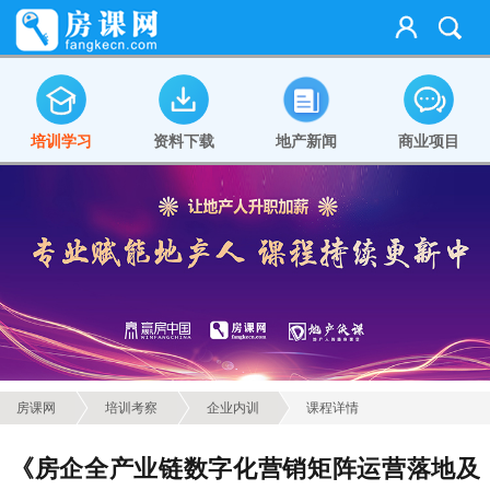
培训学习
资料下载
地产新闻
商业项目
房课网
培训考察
企业内训
课程详情
《房企全产业链数字化营销矩阵运营落地及