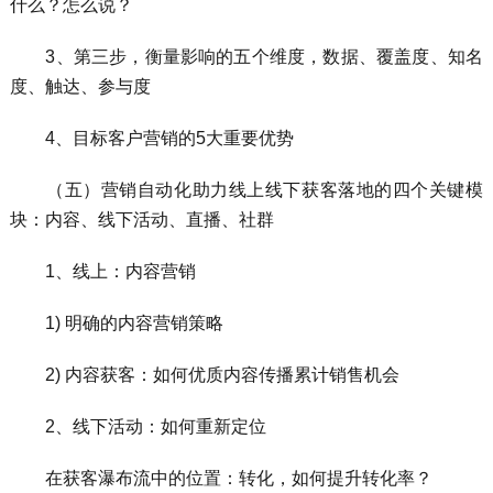
什么？怎么说？
3、第三步，衡量影响的五个维度，数据、覆盖度、知名
度、触达、参与度
4、目标客户营销的5大重要优势
（五）营销自动化助力线上线下获客落地的四个关键模
块：内容、线下活动、直播、社群
1、线上：内容营销
1) 明确的内容营销策略
2) 内容获客：如何优质内容传播累计销售机会
2、线下活动：如何重新定位
在获客瀑布流中的位置：转化，如何提升转化率？