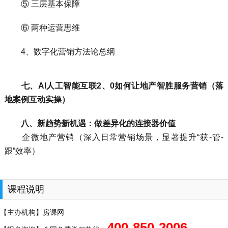
⑤ 三层基本保障
⑥ 两种运营思维
4、数字化营销方法论总纲
七、AI人工智能互联2、0如何让地产智胜服务营销（落
地案例互动实操）
八、新趋势新机遇：做差异化的连接器价值
企微地产营销（深入日常营销场景，显著提升“获-管-
跟”效率）
课程说明
【主办机构】房课网
400-850-2006