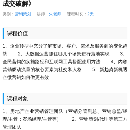
成交破解》
类别：
营销策划
讲师：
朱老师
课程时长：
2天
课程价值
1、企业转型中充分了解市场、客户、需求及服务商的变化趋
势 2、大数据运营抓住哪几个场景进行落地实现 3、
全民营销的实施路径和互联网工具搭配使用方法 4、内容
营销驱动流量的核心要素为社交和人格 5、新趋势新机遇
企微营销如何做更有效
课程对象
1、房地产企业营销管理团队（营销分管副总、营销总监/经
理/主管；案场经理/主管等） 2、营销策划/代理等第三方
管理团队