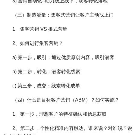
3) 营销自动化--助力线上线下，获客转化落地
（三）制造流量：集客式营销让客户主动找上门
1、集客营销 VS 推式营销
2、如何进行集客营销？
a) 第一步，吸引：通过优质原创内容，吸引潜客
b) 第二步，转化：潜客转化线索
c) 第三步，成交：线索转化成单
（四）什么是目标客户营销（ABM）？如何实施？
1、第一步，理想客户的特征确认和信息获取
2、第二步，个性化精准内容触达。谁来说？对谁说？说