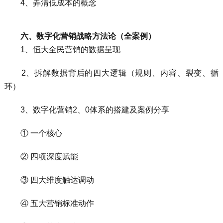
4、弄清低成本的概念
六、数字化营销战略方法论（全案例）
1、恒大全民营销的数据呈现
2、拆解数据背后的四大逻辑（规则、内容、裂变、循
环）
3、数字化营销2、0体系的搭建及案例分享
① 一个核心
② 四项深度赋能
③ 四大维度触达调动
④ 五大营销标准动作