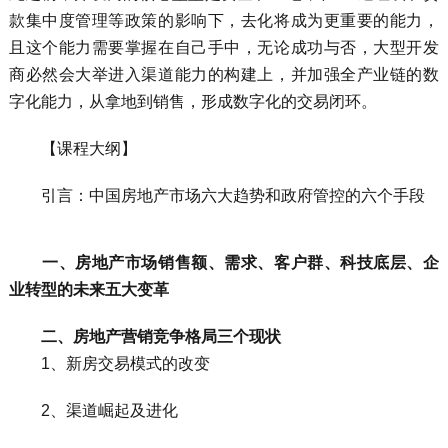
款集中度管理等政策的影响下，去化将成为更重要的能力，
且这个能力需要掌握在自己手中，无论成功与否，大型开发
商必然会大举进入渠道能力的构建上，并加强全产业链的数
字化能力，从拿地到销售，形成数字化的交易闭环。
【课程大纲】
引言：中国房地产市场六大趋势和政府管控的六个手段
一、房地产市场销售额、需求、客户群、科技底层、企
业转型的未来五大变革
二、房地产营销竞争格局三个现状
1、新房交易模式的改变
2、渠道崛起及进化