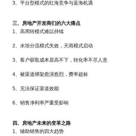
3、平台型模式的红海竞争与蓝海机遇
三、房地产开发商们的六大痛点
1、高周转模式难以持续
2、水坝分流模式失效，天雨模式启动
3、客户获取成本居高不下，转化率不尽人意
4、被渠道绑架愈演愈烈，费率超标
5、无法保证渠道效能
6、销售净利率严重受影响
四、房地产未来的变革之路
1、辅助销售的四大趋势