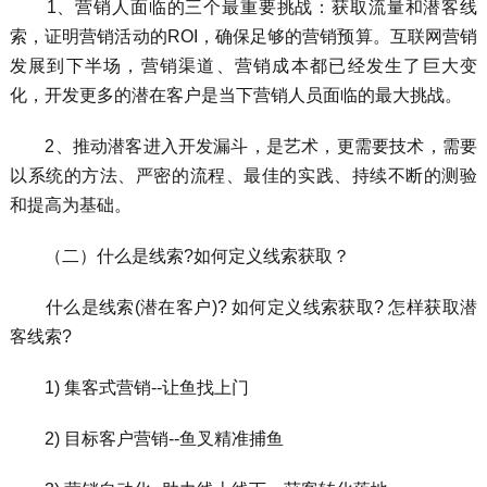
1、营销人面临的三个最重要挑战：获取流量和潜客线
索，证明营销活动的ROI，确保足够的营销预算。互联网营销
发展到下半场，营销渠道、营销成本都已经发生了巨大变
化，开发更多的潜在客户是当下营销人员面临的最大挑战。
2、推动潜客进入开发漏斗，是艺术，更需要技术，需要
以系统的方法、严密的流程、最佳的实践、持续不断的测验
和提高为基础。
（二）什么是线索?如何定义线索获取？
什么是线索(潜在客户)? 如何定义线索获取? 怎样获取潜
客线索?
1) 集客式营销--让鱼找上门
2) 目标客户营销--鱼叉精准捕鱼