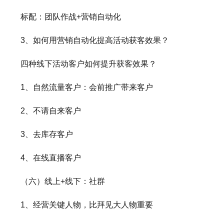
标配：团队作战+营销自动化
3、如何用营销自动化提高活动获客效果？
四种线下活动客户如何提升获客效果？
1、自然流量客户：会前推广带来客户
2、不请自来客户
3、去库存客户
4、在线直播客户
（六）线上+线下：社群
1、经营关键人物，比拜见大人物重要