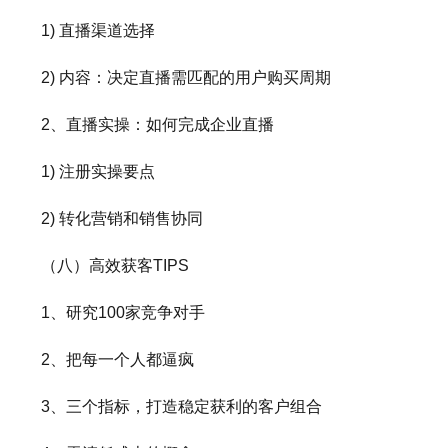
1) 直播渠道选择
2) 内容：决定直播需匹配的用户购买周期
2、直播实操：如何完成企业直播
1) 注册实操要点
2) 转化营销和销售协同
（八）高效获客TIPS
1、研究100家竞争对手
2、把每一个人都逼疯
3、三个指标，打造稳定获利的客户组合