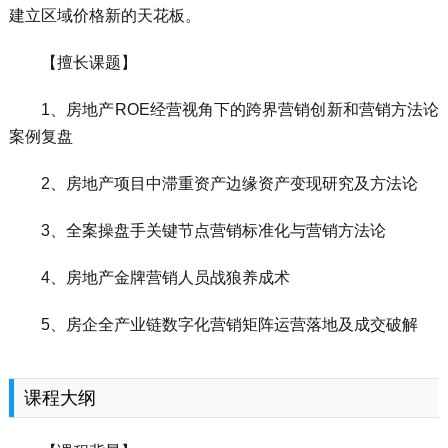
建立区域价格新的天花板。
【擅长课题】
1、房地产ROE经营视角下的跨界营销创新和营销方法论
案例复盘
2、房地产项目中滞重资产边缘资产变现研究及方法论
3、全案操盘手关键节点营销标准化与营销方法论
4、房地产金牌营销人员战狼养成术
5、房企全产业链数字化营销矩阵运营落地及成交破解
课程大纲