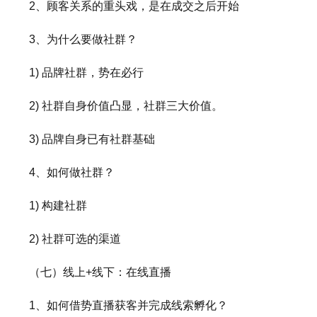
2、顾客关系的重头戏，是在成交之后开始
3、为什么要做社群？
1) 品牌社群，势在必行
2) 社群自身价值凸显，社群三大价值。
3) 品牌自身已有社群基础
4、如何做社群？
1) 构建社群
2) 社群可选的渠道
（七）线上+线下：在线直播
1、如何借势直播获客并完成线索孵化？