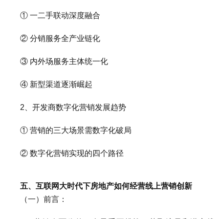
① 一二手联动深度融合
② 分销服务全产业链化
③ 内外场服务主体统一化
④ 新型渠道逐渐崛起
2、开发商数字化营销发展趋势
① 营销的三大场景需数字化破局
② 数字化营销实现的四个路径
五、互联网大时代下房地产如何经营线上营销创新
（一）前言：